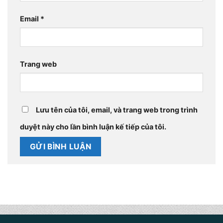
Email
*
Trang web
Lưu tên của tôi, email, và trang web trong trình
duyệt này cho lần bình luận kế tiếp của tôi.