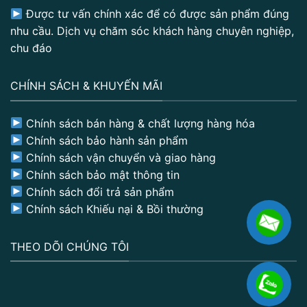
Được tư vấn chính xác để có được sản phẩm đúng
nhu cầu. Dịch vụ chăm sóc khách hàng chuyên nghiệp,
chu đáo
CHÍNH SÁCH & KHUYẾN MÃI
Chính sách bán hàng & chất lượng hàng hóa
Chính sách bảo hành sản phẩm
Chính sách vận chuyển và giao hàng
Chính sách bảo mật thông tin
Chính sách đổi trả sản phẩm
Chính sách Khiếu nại & Bồi thường
THEO DÕI CHÚNG TÔI