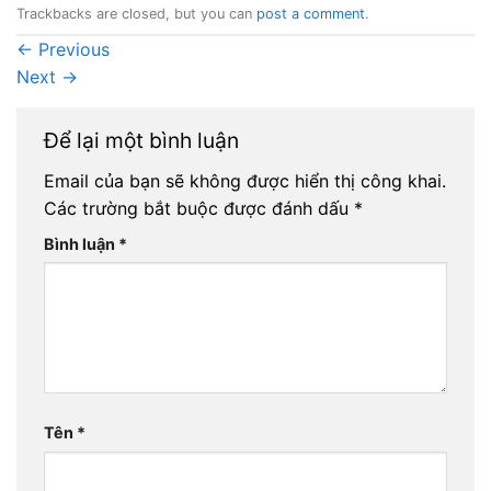
Trackbacks are closed, but you can
post a comment
.
←
Previous
Next
→
Để lại một bình luận
Email của bạn sẽ không được hiển thị công khai.
Các trường bắt buộc được đánh dấu
*
Bình luận
*
Tên
*