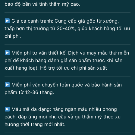
bảo độ bền và tính thẩm mỹ cao.
Giá cả cạnh tranh: Cung cấp giá gốc từ xưởng,
thấp hơn thị trường từ 30-40%, giúp khách hàng tối ưu
chi phí.
Miễn phí tư vấn thiết kế. Dịch vụ may mẫu thử miễn
phí để khách hàng đánh giá sản phẩm trước khi sản
xuất hàng loạt. Hỗ trợ tối ưu chi phí sản xuất
Miễn phí vận chuyển toàn quốc và bảo hành sản
phẩm từ 12-36 tháng.
Mẫu mã đa dạng: hàng ngàn mẫu nhiều phong
cách, đáp ứng mọi nhu cầu và gu thẩm mỹ theo xu
hướng thời trang mới nhất.