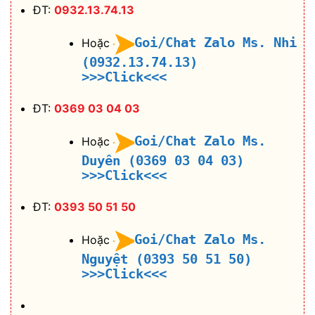
ĐT:
0932.13.74.13
Goi/Chat Zalo Ms. Nhi
Hoặc
(0932.13.74.13)
>>>Click<<<
ĐT:
0369 03 04 03
Goi/Chat Zalo Ms.
Hoặc
Duyên (0369 03 04 03)
>>>Click<<<
ĐT:
0393 50 51 50
Goi/Chat Zalo Ms.
Hoặc
Nguyệt (0393 50 51 50)
>>>Click<<<