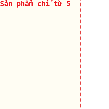
Sản phẩm chỉ từ 5