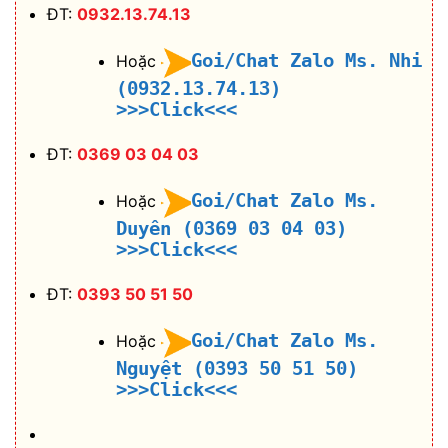
ĐT:
0932.13.74.13
Goi/Chat Zalo Ms. Nhi
Hoặc
(0932.13.74.13)
>>>Click<<<
ĐT:
0369 03 04 03
Goi/Chat Zalo Ms.
Hoặc
Duyên (0369 03 04 03)
>>>Click<<<
ĐT:
0393 50 51 50
Goi/Chat Zalo Ms.
Hoặc
Nguyệt (0393 50 51 50)
>>>Click<<<