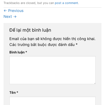
Trackbacks are closed, but you can
post a comment
.
←
Previous
Next
→
Để lại một bình luận
Email của bạn sẽ không được hiển thị công khai.
Các trường bắt buộc được đánh dấu
*
Bình luận
*
Tên
*