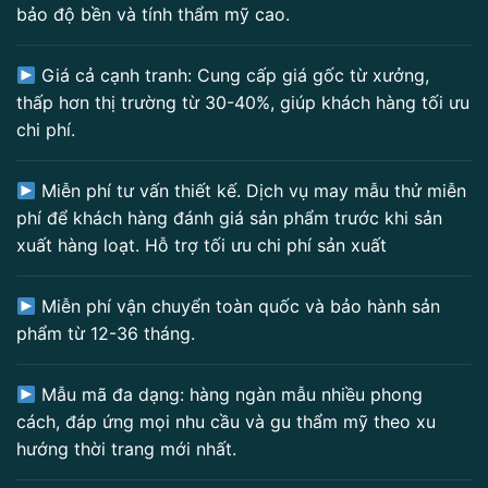
bảo độ bền và tính thẩm mỹ cao.
Giá cả cạnh tranh: Cung cấp giá gốc từ xưởng,
thấp hơn thị trường từ 30-40%, giúp khách hàng tối ưu
chi phí.
Miễn phí tư vấn thiết kế. Dịch vụ may mẫu thử miễn
phí để khách hàng đánh giá sản phẩm trước khi sản
xuất hàng loạt. Hỗ trợ tối ưu chi phí sản xuất
Miễn phí vận chuyển toàn quốc và bảo hành sản
phẩm từ 12-36 tháng.
Mẫu mã đa dạng: hàng ngàn mẫu nhiều phong
cách, đáp ứng mọi nhu cầu và gu thẩm mỹ theo xu
hướng thời trang mới nhất.