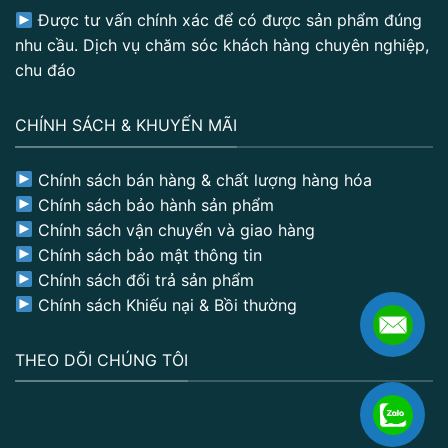
Được tư vấn chính xác để có được sản phẩm đúng
nhu cầu. Dịch vụ chăm sóc khách hàng chuyên nghiệp,
chu đáo
CHÍNH SÁCH & KHUYẾN MÃI
Chính sách bán hàng & chất lượng hàng hóa
Chính sách bảo hành sản phẩm
Chính sách vận chuyển và giao hàng
Chính sách bảo mật thông tin
Chính sách đổi trả sản phẩm
Chính sách Khiếu nại & Bồi thường
THEO DÕI CHÚNG TÔI