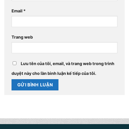
Email
*
Trang web
Lưu tên của tôi, email, và trang web trong trình
duyệt này cho lần bình luận kế tiếp của tôi.