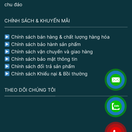
chu đáo
CHÍNH SÁCH & KHUYẾN MÃI
Chính sách bán hàng & chất lượng hàng hóa
Chính sách bảo hành sản phẩm
Chính sách vận chuyển và giao hàng
Chính sách bảo mật thông tin
Chính sách đổi trả sản phẩm
Chính sách Khiếu nại & Bồi thường
THEO DÕI CHÚNG TÔI