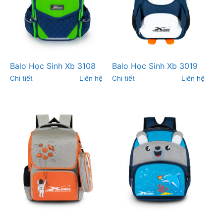
Balo Học Sinh Xb 3108
Balo Học Sinh Xb 3019
Chi tiết
Liên hệ
Chi tiết
Liên hệ