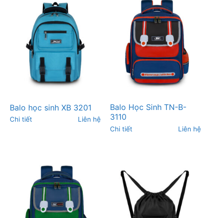
Balo Học Sinh TN-B-
Balo học sinh XB 3201
3110
Chi tiết
Liên hệ
Chi tiết
Liên hệ