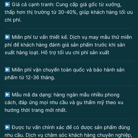
Giá cả cạnh tranh: Cung cấp giá gốc từ xưởng,
thấp hơn thị trường từ 30-40%, giúp khách hàng tối ưu
chi phí.
Miễn phí tư vấn thiết kế. Dịch vụ may mẫu thử miễn
phí để khách hàng đánh giá sản phẩm trước khi sản
xuất hàng loạt. Hỗ trợ tối ưu chi phí sản xuất
Miễn phí vận chuyển toàn quốc và bảo hành sản
phẩm từ 12-36 tháng.
Mẫu mã đa dạng: hàng ngàn mẫu nhiều phong
cách, đáp ứng mọi nhu cầu và gu thẩm mỹ theo xu
hướng thời trang mới nhất.
Được tư vấn chính xác để có được sản phẩm đúng
nhu cầu. Dịch vụ chăm sóc khách hàng chuyên nghiệp,