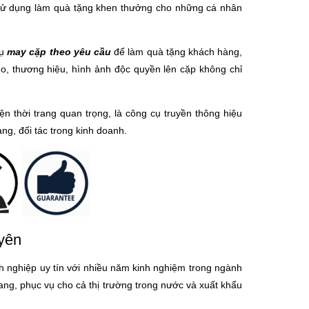
 sử dụng làm quà tặng khen thưởng cho những cá nhân
vụ
may cặp theo yêu cầu
để làm quà tặng khách hàng,
ogo, thương hiệu, hình ảnh độc quyền lên cặp không chỉ
n thời trang quan trọng, là công cụ truyền thông hiệu
g, đối tác trong kinh doanh.
uyên
 nghiệp uy tín với nhiều năm kinh nghiệm trong ngành
rang, phục vụ cho cả thị trường trong nước và xuất khẩu