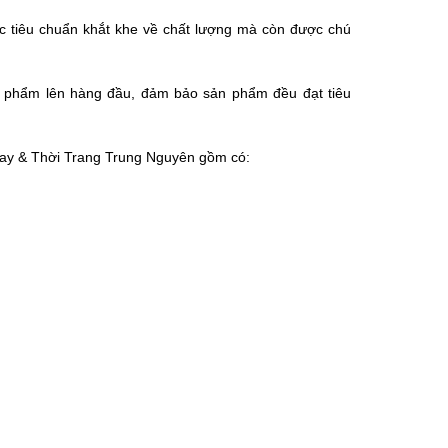
c tiêu chuẩn khắt khe về chất lượng mà còn được chú
ản phẩm lên hàng đầu, đảm bảo sản phẩm đều đạt tiêu
ay & Thời Trang Trung Nguyên gồm có: