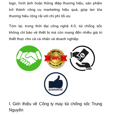
logo, hình ảnh hoặc thông điệp thương hiệu, sản phẩm
trở thành công cụ marketing hiệu quả, giúp lan tỏa
thương hiệu rộng rãi với chi phí tối ưu.
Tóm lại, trong thời đại công nghệ 4.0, túi chống sốc
không chỉ bảo vệ thiết bị mà còn mang đến nhiều giá trị
thiết thực cho cả cá nhân và doanh nghiệp.
I. Giới thiệu về Công ty may túi chống sốc Trung
Nguyên