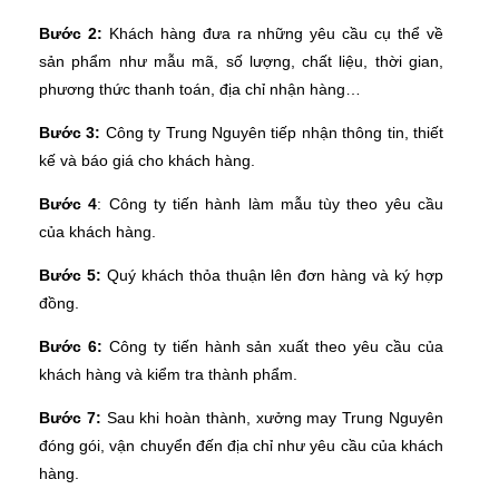
Bước 2:
Khách hàng đưa ra những yêu cầu cụ thể về
sản phẩm như mẫu mã, số lượng, chất liệu, thời gian,
phương thức thanh toán, địa chỉ nhận hàng…
Bước 3:
Công ty Trung Nguyên tiếp nhận thông tin, thiết
kế và báo giá cho khách hàng.
Bước 4
: Công ty tiến hành làm mẫu tùy theo yêu cầu
của khách hàng.
Bước 5:
Quý khách thỏa thuận lên đơn hàng và ký hợp
đồng.
Bước 6:
Công ty tiến hành sản xuất theo yêu cầu của
khách hàng và kiểm tra thành phẩm.
Bước 7:
Sau khi hoàn thành, xưởng may Trung Nguyên
đóng gói, vận chuyển đến địa chỉ như yêu cầu của khách
hàng.