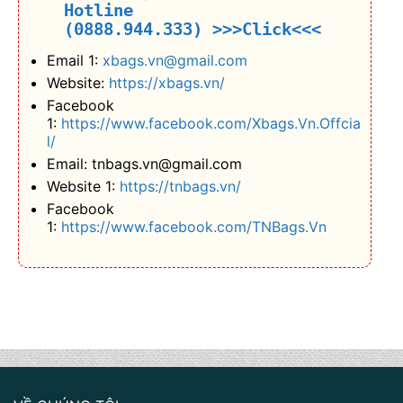
Hotline
(0888.944.333)
>>>Click<<<
Email 1:
xbags.vn@gmail.com
Website:
https://xbags.vn/
Facebook
1:
https://www.facebook.com/Xbags.Vn.Offcia
l/
Email: tnbags.vn@gmail.com
Website 1:
https://tnbags.vn/
Facebook
1:
https://www.facebook.com/TNBags.Vn