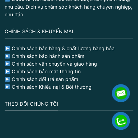
nhu cầu. Dịch vụ chăm sóc khách hàng chuyên nghiệp,
chu đáo
CHÍNH SÁCH & KHUYẾN MÃI
Chính sách bán hàng & chất lượng hàng hóa
Chính sách bảo hành sản phẩm
Chính sách vận chuyển và giao hàng
Chính sách bảo mật thông tin
Chính sách đổi trả sản phẩm
Chính sách Khiếu nại & Bồi thường
THEO DÕI CHÚNG TÔI