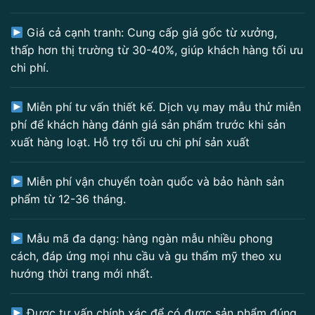
Giá cả cạnh tranh: Cung cấp giá gốc từ xưởng,
thấp hơn thị trường từ 30-40%, giúp khách hàng tối ưu
chi phí.
Miễn phí tư vấn thiết kế. Dịch vụ may mẫu thử miễn
phí để khách hàng đánh giá sản phẩm trước khi sản
xuất hàng loạt. Hỗ trợ tối ưu chi phí sản xuất
Miễn phí vận chuyển toàn quốc và bảo hành sản
phẩm từ 12-36 tháng.
Mẫu mã đa dạng: hàng ngàn mẫu nhiều phong
cách, đáp ứng mọi nhu cầu và gu thẩm mỹ theo xu
hướng thời trang mới nhất.
Được tư vấn chính xác để có được sản phẩm đúng