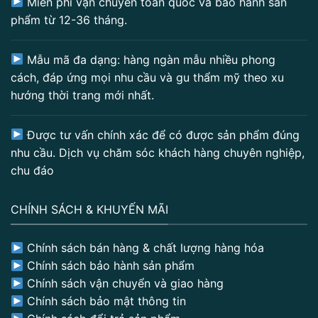
Miễn phí vận chuyển toàn quốc và bảo hành sản
phẩm từ 12-36 tháng.
Mẫu mã đa dạng: hàng ngàn mẫu nhiều phong
cách, đáp ứng mọi nhu cầu và gu thẩm mỹ theo xu
hướng thời trang mới nhất.
Được tư vấn chính xác để có được sản phẩm đúng
nhu cầu. Dịch vụ chăm sóc khách hàng chuyên nghiệp,
chu đáo
CHÍNH SÁCH & KHUYẾN MÃI
Chính sách bán hàng & chất lượng hàng hóa
Chính sách bảo hành sản phẩm
Chính sách vận chuyển và giao hàng
Chính sách bảo mật thông tin