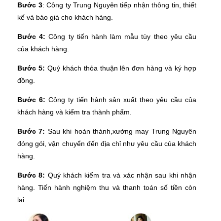
Bước 3
: Công ty Trung Nguyên tiếp nhận thông tin, thiết
kế và báo giá cho khách hàng.
Bước 4:
Công ty tiến hành làm mẫu tùy theo yêu cầu
của khách hàng.
Bước 5:
Quý khách thỏa thuận lên đơn hàng và ký hợp
đồng.
Bước 6:
Công ty tiến hành sản xuất theo yêu cầu của
khách hàng và kiểm tra thành phẩm.
Bước 7:
Sau khi hoàn thành,xưởng may Trung Nguyên
đóng gói, vận chuyển đến địa chỉ như yêu cầu của khách
hàng.
Bước 8:
Quý khách kiểm tra và xác nhận sau khi nhận
hàng. Tiến hành nghiệm thu và thanh toán số tiền còn
lại.