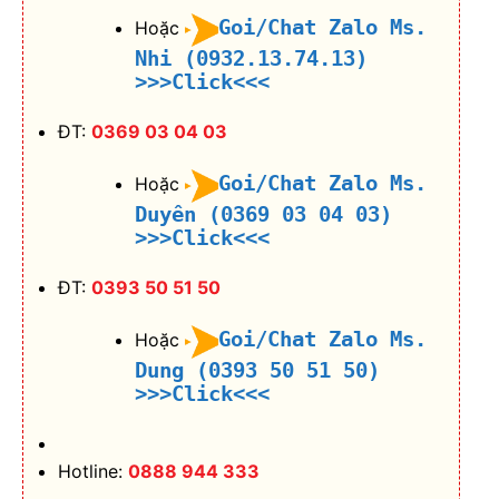
Goi/Chat Zalo Ms.
Hoặc
Nhi (0932.13.74.13)
>>>Click<<<
ĐT:
0369 03 04 03
Goi/Chat Zalo Ms.
Hoặc
Duyên (0369 03 04 03)
>>>Click<<<
ĐT:
0393 50 51 50
Goi/Chat Zalo Ms.
Hoặc
Dung (0393 50 51 50)
>>>Click<<<
Hotline:
0888 944 333