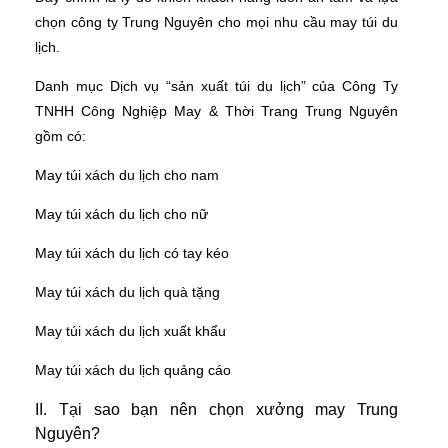
chọn công ty Trung Nguyên cho mọi nhu cầu may túi du
lịch.
Danh mục Dịch vụ “sản xuất túi du lịch” của Công Ty
TNHH Công Nghiệp May & Thời Trang Trung Nguyên
gồm có:
May túi xách du lịch cho nam
May túi xách du lịch cho nữ
May túi xách du lịch có tay kéo
May túi xách du lịch quà tặng
May túi xách du lịch xuất khẩu
May túi xách du lịch quảng cáo
II. Tại sao bạn nên chọn xưởng may Trung
Nguyên?