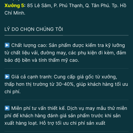
Xưởng 5
:
85 Lê Sâm, P. Phú Thạnh, Q. Tân Phú. Tp. Hồ
Chí Minh.
LÝ DO CHỌN CHÚNG TÔI
Chất lượng cao: Sản phẩm được kiểm tra kỹ lưỡng
từ chất liệu vải, đường may, các phụ kiện đi kèm, đảm
bảo độ bền và tính thẩm mỹ cao.
Giá cả cạnh tranh: Cung cấp giá gốc từ xưởng,
thấp hơn thị trường từ 30-40%, giúp khách hàng tối ưu
chi phí.
Miễn phí tư vấn thiết kế. Dịch vụ may mẫu thử miễn
phí để khách hàng đánh giá sản phẩm trước khi sản
xuất hàng loạt. Hỗ trợ tối ưu chi phí sản xuất