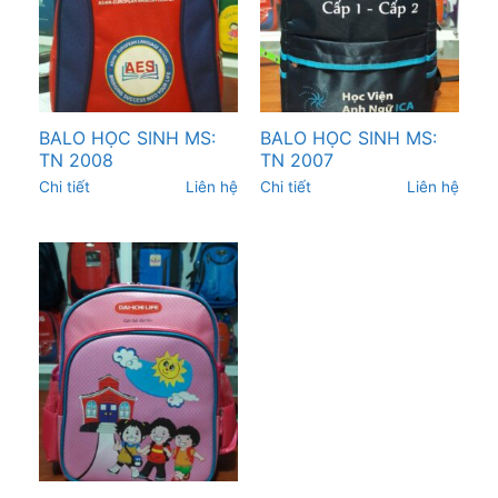
BALO HỌC SINH MS:
BALO HỌC SINH MS:
TN 2008
TN 2007
Chi tiết
Liên hệ
Chi tiết
Liên hệ