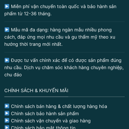
Miễn phí vận chuyển toàn quốc và bảo hành sản
phẩm từ 12-36 tháng.
Mẫu mã đa dạng: hàng ngàn mẫu nhiều phong
cách, đáp ứng mọi nhu cầu và gu thẩm mỹ theo xu
hướng thời trang mới nhất.
Được tư vấn chính xác để có được sản phẩm đúng
nhu cầu. Dịch vụ chăm sóc khách hàng chuyên nghiệp,
chu đáo
CHÍNH SÁCH & KHUYẾN MÃI
Chính sách bán hàng & chất lượng hàng hóa
Chính sách bảo hành sản phẩm
Chính sách vận chuyển và giao hàng
Chính sách bảo mật thông tin