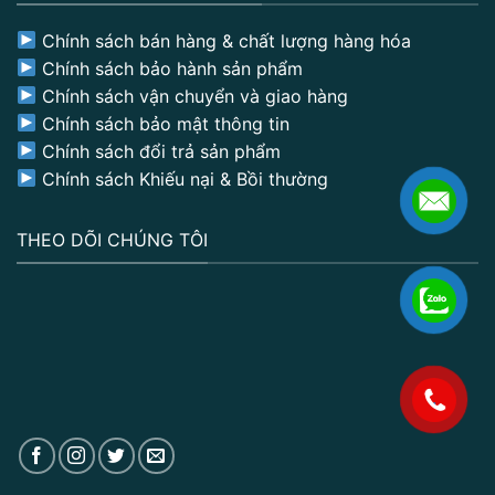
Chính sách bán hàng & chất lượng hàng hóa
Chính sách bảo hành sản phẩm
Chính sách vận chuyển và giao hàng
Chính sách bảo mật thông tin
Chính sách đổi trả sản phẩm
Chính sách Khiếu nại & Bồi thường
THEO DÕI CHÚNG TÔI
.