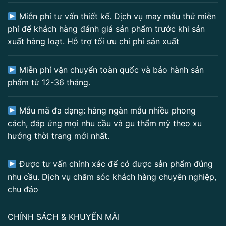
Miễn phí tư vấn thiết kế. Dịch vụ may mẫu thử miễn
phí để khách hàng đánh giá sản phẩm trước khi sản
xuất hàng loạt. Hỗ trợ tối ưu chi phí sản xuất
Miễn phí vận chuyển toàn quốc và bảo hành sản
phẩm từ 12-36 tháng.
Mẫu mã đa dạng: hàng ngàn mẫu nhiều phong
cách, đáp ứng mọi nhu cầu và gu thẩm mỹ theo xu
hướng thời trang mới nhất.
Được tư vấn chính xác để có được sản phẩm đúng
nhu cầu. Dịch vụ chăm sóc khách hàng chuyên nghiệp,
chu đáo
CHÍNH SÁCH & KHUYẾN MÃI