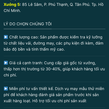
Xưởng 5
:
85 Lê Sâm, P. Phú Thạnh, Q. Tân Phú. Tp. Hồ
Chí Minh.
LÝ DO CHỌN CHÚNG TÔI
Chất lượng cao: Sản phẩm được kiểm tra kỹ lưỡng
từ chất liệu vải, đường may, các phụ kiện đi kèm, đảm
bảo độ bền và tính thẩm mỹ cao.
Giá cả cạnh tranh: Cung cấp giá gốc từ xưởng,
thấp hơn thị trường từ 30-40%, giúp khách hàng tối ưu
chi phí.
Miễn phí tư vấn thiết kế. Dịch vụ may mẫu thử miễn
phí để khách hàng đánh giá sản phẩm trước khi sản
xuất hàng loạt. Hỗ trợ tối ưu chi phí sản xuất