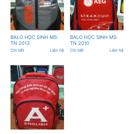
BALO HỌC SINH MS:
BALO HỌC SINH MS:
TN 2013
TN 2010
Chi tiết
Liên hệ
Chi tiết
Liên hệ