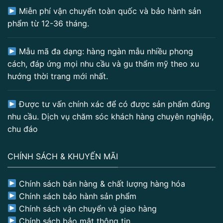
Miễn phí vận chuyển toàn quốc và bảo hành sản
phẩm từ 12-36 tháng.
Mẫu mã đa dạng: hàng ngàn mẫu nhiều phong
cách, đáp ứng mọi nhu cầu và gu thẩm mỹ theo xu
hướng thời trang mới nhất.
Được tư vấn chính xác để có được sản phẩm đúng
nhu cầu. Dịch vụ chăm sóc khách hàng chuyên nghiệp,
chu đáo
CHÍNH SÁCH & KHUYẾN MÃI
Chính sách bán hàng & chất lượng hàng hóa
Chính sách bảo hành sản phẩm
Chính sách vận chuyển và giao hàng
Chính sách bảo mật thông tin