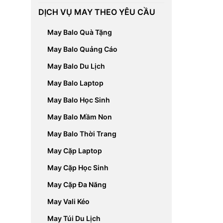
DỊCH VỤ MAY THEO YÊU CẦU
May Balo Quà Tặng
May Balo Quảng Cáo
May Balo Du Lịch
May Balo Laptop
May Balo Học Sinh
May Balo Mầm Non
May Balo Thời Trang
May Cặp Laptop
May Cặp Học Sinh
May Cặp Đa Năng
May Vali Kéo
May Túi Du Lịch