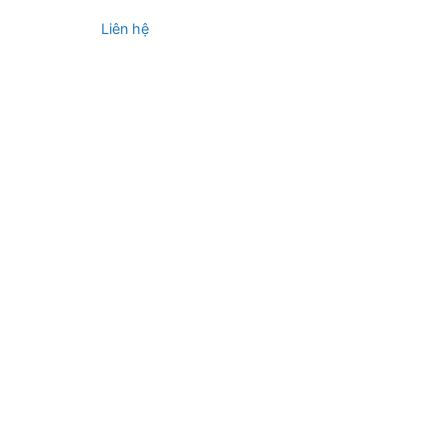
Liên hệ