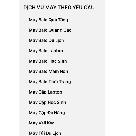
DỊCH VỤ MAY THEO YÊU CẦU
May Balo Quà Tặng
May Balo Quảng Cáo
May Balo Du Lịch
May Balo Laptop
May Balo Học Sinh
May Balo Mầm Non
May Balo Thời Trang
May Cặp Laptop
May Cặp Học Sinh
May Cặp Đa Năng
May Vali Kéo
May Túi Du Lịch