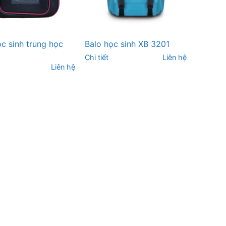
ọc sinh trung học
Balo học sinh XB 3201
Chi tiết
Liên hệ
Liên hệ