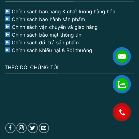
Chính sách bán hàng & chất lượng hàng hóa
Chính sách bảo hành sản phẩm
Chính sách vận chuyển và giao hàng
Chính sách bảo mật thông tin
Chính sách đổi trả sản phẩm
Chính sách Khiếu nại & Bồi thường
THEO DÕI CHÚNG TÔI
.