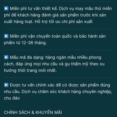
Miễn phí tư vấn thiết kế. Dịch vụ may mẫu thử miễn
phí để khách hàng đánh giá sản phẩm trước khi sản
xuất hàng loạt. Hỗ trợ tối ưu chi phí sản xuất
Miễn phí vận chuyển toàn quốc và bảo hành sản
phẩm từ 12-36 tháng.
Mẫu mã đa dạng: hàng ngàn mẫu nhiều phong
cách, đáp ứng mọi nhu cầu và gu thẩm mỹ theo xu
hướng thời trang mới nhất.
Được tư vấn chính xác để có được sản phẩm đúng
nhu cầu. Dịch vụ chăm sóc khách hàng chuyên nghiệp,
chu đáo
CHÍNH SÁCH & KHUYẾN MÃI