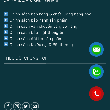
CHÍNH SÁCH & KHUYẾN MÃI
Chính sách bán hàng & chất lượng hàng hóa
Chính sách bảo hành sản phẩm
Chính sách vận chuyển và giao hàng
Chính sách bảo mật thông tin
Chính sách đổi trả sản phẩm
Chính sách Khiếu nại & Bồi thường
THEO DÕI CHÚNG TÔI
.