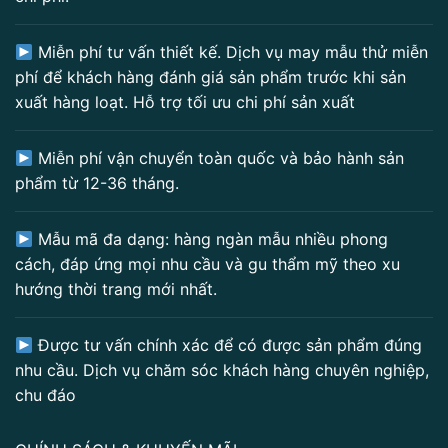
Miễn phí tư vấn thiết kế. Dịch vụ may mẫu thử miễn
phí để khách hàng đánh giá sản phẩm trước khi sản
xuất hàng loạt. Hỗ trợ tối ưu chi phí sản xuất
Miễn phí vận chuyển toàn quốc và bảo hành sản
phẩm từ 12-36 tháng.
Mẫu mã đa dạng: hàng ngàn mẫu nhiều phong
cách, đáp ứng mọi nhu cầu và gu thẩm mỹ theo xu
hướng thời trang mới nhất.
Được tư vấn chính xác để có được sản phẩm đúng
nhu cầu. Dịch vụ chăm sóc khách hàng chuyên nghiệp,
chu đáo