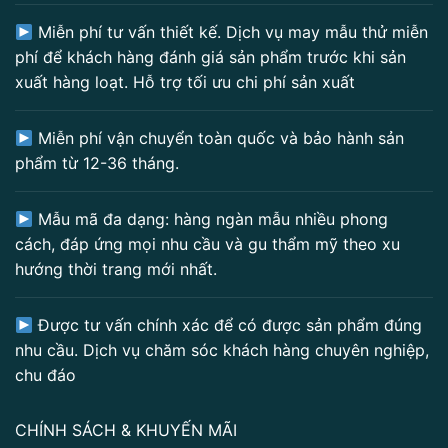
Miễn phí tư vấn thiết kế. Dịch vụ may mẫu thử miễn
phí để khách hàng đánh giá sản phẩm trước khi sản
xuất hàng loạt. Hỗ trợ tối ưu chi phí sản xuất
Miễn phí vận chuyển toàn quốc và bảo hành sản
phẩm từ 12-36 tháng.
Mẫu mã đa dạng: hàng ngàn mẫu nhiều phong
cách, đáp ứng mọi nhu cầu và gu thẩm mỹ theo xu
hướng thời trang mới nhất.
Được tư vấn chính xác để có được sản phẩm đúng
nhu cầu. Dịch vụ chăm sóc khách hàng chuyên nghiệp,
chu đáo
CHÍNH SÁCH & KHUYẾN MÃI