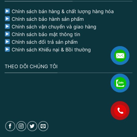
Chính sách bán hàng & chất lượng hàng hóa
Chính sách bảo hành sản phẩm
Chính sách vận chuyển và giao hàng
Chính sách bảo mật thông tin
Chính sách đổi trả sản phẩm
Chính sách Khiếu nại & Bồi thường
THEO DÕI CHÚNG TÔI
.