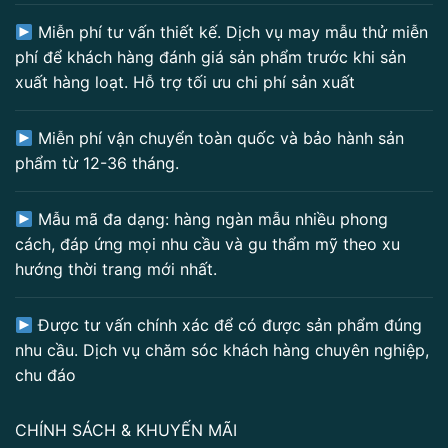
Miễn phí tư vấn thiết kế. Dịch vụ may mẫu thử miễn
phí để khách hàng đánh giá sản phẩm trước khi sản
xuất hàng loạt. Hỗ trợ tối ưu chi phí sản xuất
Miễn phí vận chuyển toàn quốc và bảo hành sản
phẩm từ 12-36 tháng.
Mẫu mã đa dạng: hàng ngàn mẫu nhiều phong
cách, đáp ứng mọi nhu cầu và gu thẩm mỹ theo xu
hướng thời trang mới nhất.
Được tư vấn chính xác để có được sản phẩm đúng
nhu cầu. Dịch vụ chăm sóc khách hàng chuyên nghiệp,
chu đáo
CHÍNH SÁCH & KHUYẾN MÃI