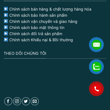
Chính sách bán hàng & chất lượng hàng hóa
Chính sách bảo hành sản phẩm
Chính sách vận chuyển và giao hàng
Chính sách bảo mật thông tin
Chính sách đổi trả sản phẩm
Chính sách Khiếu nại & Bồi thường
THEO DÕI CHÚNG TÔI
.