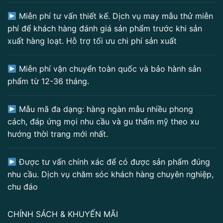
Miễn phí tư vấn thiết kế. Dịch vụ may mẫu thử miễn
phí để khách hàng đánh giá sản phẩm trước khi sản
xuất hàng loạt. Hỗ trợ tối ưu chi phí sản xuất
Miễn phí vận chuyển toàn quốc và bảo hành sản
phẩm từ 12-36 tháng.
Mẫu mã đa dạng: hàng ngàn mẫu nhiều phong
cách, đáp ứng mọi nhu cầu và gu thẩm mỹ theo xu
hướng thời trang mới nhất.
Được tư vấn chính xác để có được sản phẩm đúng
nhu cầu. Dịch vụ chăm sóc khách hàng chuyên nghiệp,
chu đáo
CHÍNH SÁCH & KHUYẾN MÃI