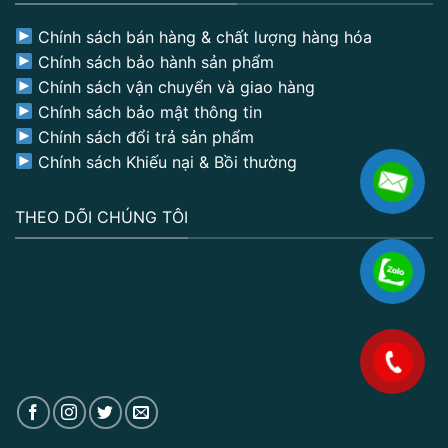
Chính sách bán hàng & chất lượng hàng hóa
Chính sách bảo hành sản phẩm
Chính sách vận chuyển và giao hàng
Chính sách bảo mật thông tin
Chính sách đổi trả sản phẩm
Chính sách Khiếu nại & Bồi thường
THEO DÕI CHÚNG TÔI
.