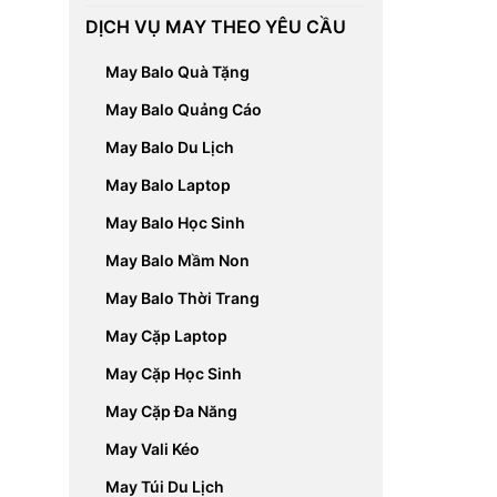
DỊCH VỤ MAY THEO YÊU CẦU
May Balo Quà Tặng
May Balo Quảng Cáo
May Balo Du Lịch
May Balo Laptop
May Balo Học Sinh
May Balo Mầm Non
May Balo Thời Trang
May Cặp Laptop
May Cặp Học Sinh
May Cặp Đa Năng
May Vali Kéo
May Túi Du Lịch