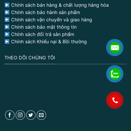
Chính sách bán hàng & chất lượng hàng hóa
Chính sách bảo hành sản phẩm
Chính sách vận chuyển và giao hàng
Chính sách bảo mật thông tin
Chính sách đổi trả sản phẩm
Chính sách Khiếu nại & Bồi thường
THEO DÕI CHÚNG TÔI
.