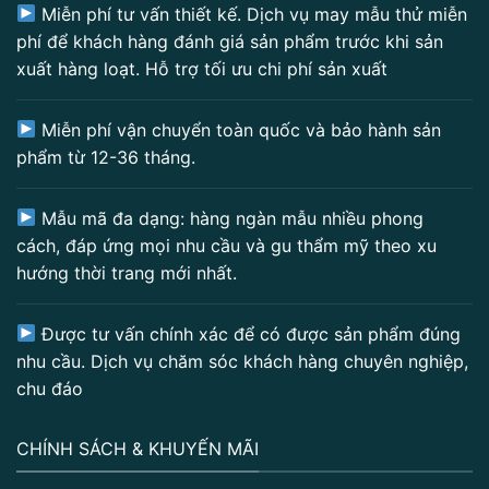
Miễn phí tư vấn thiết kế. Dịch vụ may mẫu thử miễn
phí để khách hàng đánh giá sản phẩm trước khi sản
xuất hàng loạt. Hỗ trợ tối ưu chi phí sản xuất
Miễn phí vận chuyển toàn quốc và bảo hành sản
phẩm từ 12-36 tháng.
Mẫu mã đa dạng: hàng ngàn mẫu nhiều phong
cách, đáp ứng mọi nhu cầu và gu thẩm mỹ theo xu
hướng thời trang mới nhất.
Được tư vấn chính xác để có được sản phẩm đúng
nhu cầu. Dịch vụ chăm sóc khách hàng chuyên nghiệp,
chu đáo
CHÍNH SÁCH & KHUYẾN MÃI