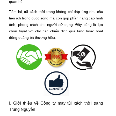
quan hệ.
Tóm lại, túi xách thời trang không chỉ đáp ứng nhu cầu
tiện ích trong cuộc sống mà còn góp phần nâng cao hình
ảnh, phong cách cho người sử dụng. Đây cũng là lựa
chọn tuyệt vời cho các chiến dịch quà tặng hoặc hoạt
động quảng bá thương hiệu.
I. Giới thiệu về Công ty may túi xách thời trang
Trung Nguyên