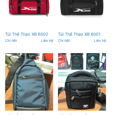
Túi Thể Thao XB 6002
Túi Thể Thao XB 6001
Chi tiết
Liên hệ
Chi tiết
Liên hệ