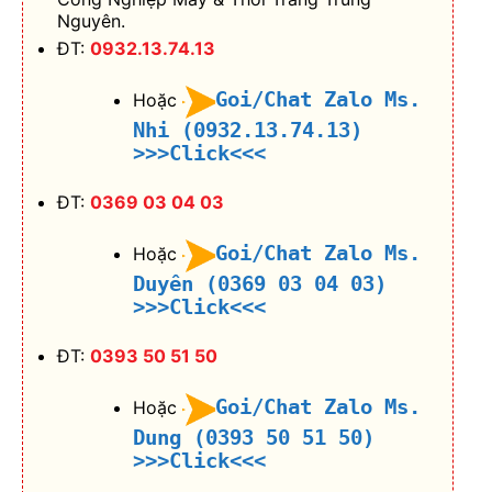
Nguyên.
ĐT:
0932.13.74.13
Goi/Chat Zalo Ms.
Hoặc
Nhi (0932.13.74.13)
>>>Click<<<
ĐT:
0369 03 04 03
Goi/Chat Zalo Ms.
Hoặc
Duyên (0369 03 04 03)
>>>Click<<<
ĐT:
0393 50 51 50
Goi/Chat Zalo Ms.
Hoặc
Dung (0393 50 51 50)
>>>Click<<<