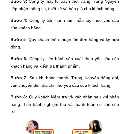
Bước 3:
Công ty may túi xách thời trang Trung Nguyên
tiếp nhận thông tin, thiết kế và báo giá cho khách hàng.
Bước 4:
Công ty tiến hành làm mẫu tùy theo yêu cầu
của khách hàng.
Bước 5
: Quý khách thỏa thuận lên đơn hàng và ký hợp
đồng.
Bước 6:
Công ty tiến hành sản xuất theo yêu cầu của
khách hàng và kiểm tra thành phẩm.
Bước 7:
Sau khi hoàn thành, Trung Nguyên đóng gói,
vận chuyển đến địa chỉ như yêu cầu của khách hàng.
Bước 8:
Quý khách kiểm tra và xác nhận sau khi nhận
hàng. Tiến hành nghiệm thu và thanh toán số tiền còn
lại.