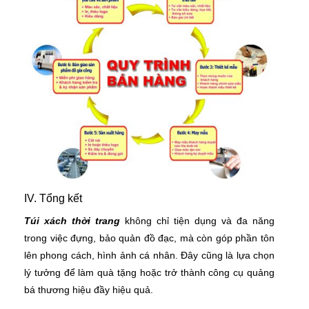
IV. Tổng kết
Túi xách thời trang
không chỉ tiện dụng và đa năng
trong việc đựng, bảo quản đồ đạc, mà còn góp phần tôn
lên phong cách, hình ảnh cá nhân. Đây cũng là lựa chọn
lý tưởng để làm quà tặng hoặc trở thành công cụ quảng
bá thương hiệu đầy hiệu quả.