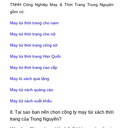
TNHH Công Nghiệp May & Thời Trang Trung Nguyên
gồm có:
May túi thời trang cho nam
May túi thời trang cho nữ
May túi thời trang công sở
May túi thời trang Hàn Quốc
May túi thời trang cao cấp
May tú xách quà tặng
May túi xách quảng cáo
May túi xách xuất khẩu
II. Tại sao bạn nên chọn công ty may túi xách thời
trang của Trung Nguyên?