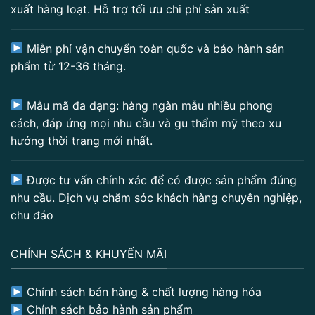
xuất hàng loạt. Hỗ trợ tối ưu chi phí sản xuất
Miễn phí vận chuyển toàn quốc và bảo hành sản
phẩm từ 12-36 tháng.
Mẫu mã đa dạng: hàng ngàn mẫu nhiều phong
cách, đáp ứng mọi nhu cầu và gu thẩm mỹ theo xu
hướng thời trang mới nhất.
Được tư vấn chính xác để có được sản phẩm đúng
nhu cầu. Dịch vụ chăm sóc khách hàng chuyên nghiệp,
chu đáo
CHÍNH SÁCH & KHUYẾN MÃI
Chính sách bán hàng & chất lượng hàng hóa
Chính sách bảo hành sản phẩm