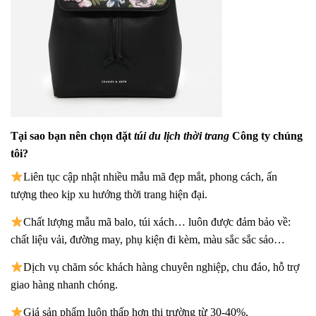
Tại sao bạn nên chọn đặt
túi du lịch thời trang
Công ty chúng
tôi?
Liên tục cập nhật nhiều mẫu mã đẹp mắt, phong cách, ấn
tượng theo kịp xu hướng thời trang hiện đại.
Chất lượng mẫu mã balo, túi xách…
luôn được đảm bảo về:
chất liệu vải, đường may, phụ kiện đi kèm, màu sắc sắc sảo…
Dịch vụ chăm sóc khách hàng chuyên nghiệp, chu đáo, hỗ trợ
giao hàng nhanh chóng.
Giá sản phẩm luôn thấp hơn thị trường từ 30-40%,