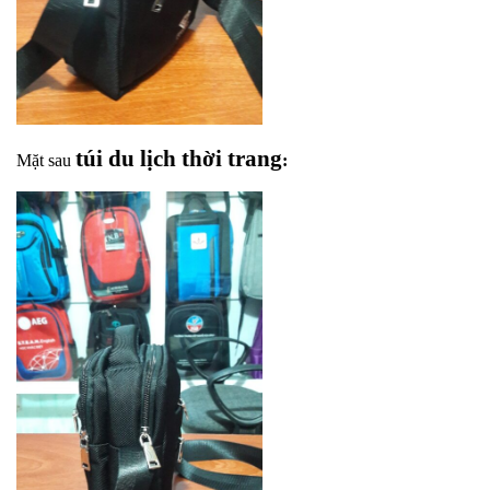
túi du lịch thời trang
Mặt sau
: