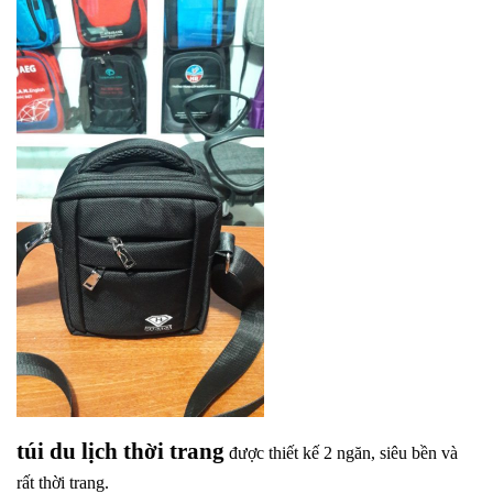
túi du lịch thời trang
được thiết kế 2 ngăn, siêu bền và
rất thời trang.