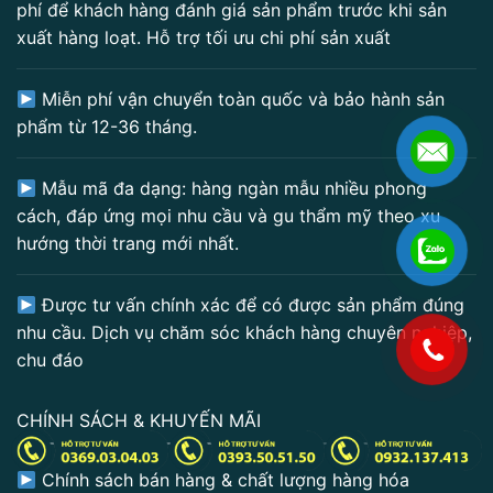
phí để khách hàng đánh giá sản phẩm trước khi sản
xuất hàng loạt. Hỗ trợ tối ưu chi phí sản xuất
Miễn phí vận chuyển toàn quốc và bảo hành sản
phẩm từ 12-36 tháng.
Mẫu mã đa dạng: hàng ngàn mẫu nhiều phong
cách, đáp ứng mọi nhu cầu và gu thẩm mỹ theo xu
hướng thời trang mới nhất.
Được tư vấn chính xác để có được sản phẩm đúng
nhu cầu. Dịch vụ chăm sóc khách hàng chuyên nghiệp,
.
chu đáo
CHÍNH SÁCH & KHUYẾN MÃI
Chính sách bán hàng & chất lượng hàng hóa