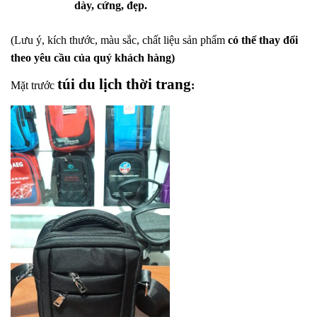
dày, cứng, đẹp.
(Lưu ý, kích thước, màu sắc, chất liệu sản phẩm
có thể thay đổi
theo yêu cầu của quý khách hàng)
túi du lịch thời trang
Mặt trước
: