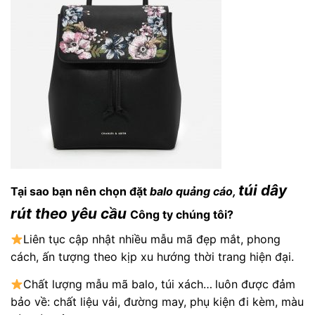
túi dây
Tại sao bạn nên chọn đặt
balo quảng cáo
,
rút theo yêu cầu
Công ty chúng tôi?
Liên tục cập nhật nhiều mẫu mã đẹp mắt, phong
cách, ấn tượng theo kịp xu hướng thời trang hiện đại.
Chất lượng mẫu mã balo, túi xách…
luôn được đảm
bảo về: chất liệu vải, đường may, phụ kiện đi kèm, màu