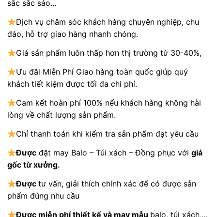
sắc sắc sảo…
Dịch vụ chăm sóc khách hàng chuyên nghiệp, chu
đáo, hỗ trợ giao hàng nhanh chóng.
Giá sản phẩm luôn thấp hơn thị trường từ 30-40%,
Ưu đãi Miễn Phí Giao hàng toàn quốc giúp quý
khách tiết kiệm được tối đa chi phí.
Cam kết hoàn phí 100% nếu khách hàng không hài
lòng về chất lượng sản phẩm.
Chỉ thanh toán khi kiểm tra sản phẩm đạt yêu cầu
Được
đặt may Balo – Túi xách – Đồng phục với
giá
gốc từ xưởng.
Được
tư vấn, giải thích chính xác để có được sản
phẩm đúng nhu cầu
Được
miễn phí thiết kế và may mẫu
balo, túi xách,…