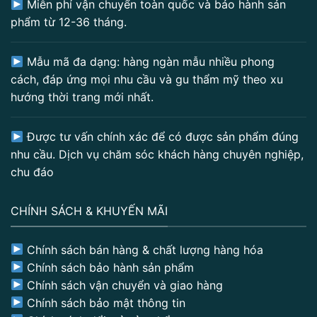
Miễn phí vận chuyển toàn quốc và bảo hành sản
phẩm từ 12-36 tháng.
Mẫu mã đa dạng: hàng ngàn mẫu nhiều phong
cách, đáp ứng mọi nhu cầu và gu thẩm mỹ theo xu
hướng thời trang mới nhất.
Được tư vấn chính xác để có được sản phẩm đúng
nhu cầu. Dịch vụ chăm sóc khách hàng chuyên nghiệp,
chu đáo
CHÍNH SÁCH & KHUYẾN MÃI
Chính sách bán hàng & chất lượng hàng hóa
Chính sách bảo hành sản phẩm
Chính sách vận chuyển và giao hàng
Chính sách bảo mật thông tin