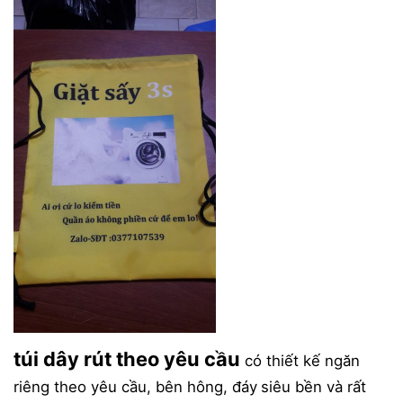
túi dây rút theo yêu cầu
có thiết kế ngăn
riêng theo yêu cầu, bên hông, đáy
siêu bền và rất