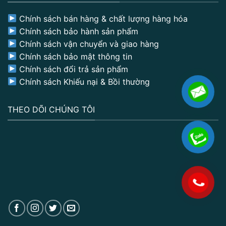
Chính sách bán hàng & chất lượng hàng hóa
Chính sách bảo hành sản phẩm
Chính sách vận chuyển và giao hàng
Chính sách bảo mật thông tin
Chính sách đổi trả sản phẩm
Chính sách Khiếu nại & Bồi thường
THEO DÕI CHÚNG TÔI
.