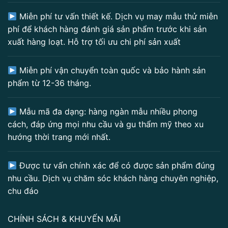
Miễn phí tư vấn thiết kế. Dịch vụ may mẫu thử miễn
phí để khách hàng đánh giá sản phẩm trước khi sản
xuất hàng loạt. Hỗ trợ tối ưu chi phí sản xuất
Miễn phí vận chuyển toàn quốc và bảo hành sản
phẩm từ 12-36 tháng.
Mẫu mã đa dạng: hàng ngàn mẫu nhiều phong
cách, đáp ứng mọi nhu cầu và gu thẩm mỹ theo xu
hướng thời trang mới nhất.
Được tư vấn chính xác để có được sản phẩm đúng
nhu cầu. Dịch vụ chăm sóc khách hàng chuyên nghiệp,
chu đáo
CHÍNH SÁCH & KHUYẾN MÃI