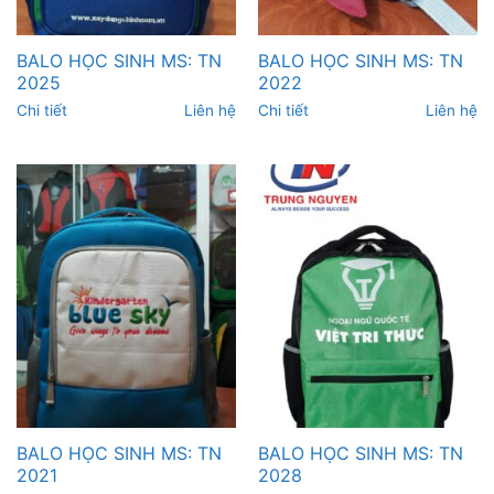
BALO HỌC SINH MS: TN
BALO HỌC SINH MS: TN
2025
2022
Chi tiết
Liên hệ
Chi tiết
Liên hệ
BALO HỌC SINH MS: TN
BALO HỌC SINH MS: TN
2021
2028