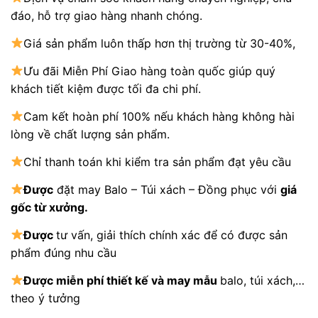
đáo, hỗ trợ giao hàng nhanh chóng.
Giá sản phẩm luôn thấp hơn thị trường từ 30-40%,
Ưu đãi Miễn Phí Giao hàng toàn quốc giúp quý
khách tiết kiệm được tối đa chi phí.
Cam kết hoàn phí 100% nếu khách hàng không hài
lòng về chất lượng sản phẩm.
Chỉ thanh toán khi kiểm tra sản phẩm đạt yêu cầu
Được
đặt may Balo – Túi xách – Đồng phục với
giá
gốc từ xưởng.
Được
tư vấn, giải thích chính xác để có được sản
phẩm đúng nhu cầu
Được
miễn phí thiết kế và may mẫu
balo, túi xách,…
theo ý tưởng