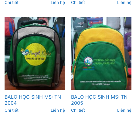
Chi tiết
Liên hệ
Chi tiết
Liên hệ
BALO HỌC SINH MS: TN
BALO HỌC SINH MS: TN
2004
2005
Chi tiết
Liên hệ
Chi tiết
Liên hệ