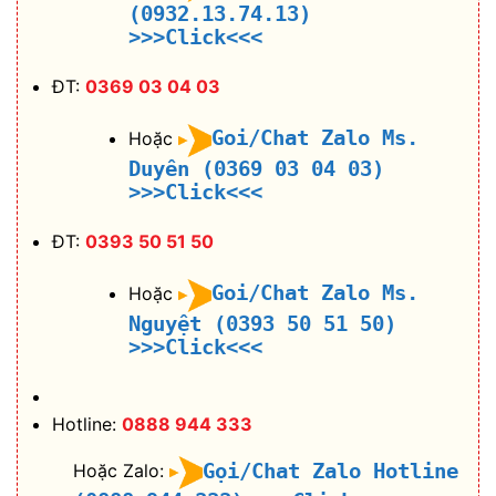
(0932.13.74.13)
>>>Click<<<
ĐT:
0369 03 04 03
Goi/Chat Zalo Ms.
Hoặc
Duyên (0369 03 04 03)
>>>Click<<<
ĐT:
0393 50 51 50
Goi/Chat Zalo Ms.
Hoặc
Nguyệt (0393 50 51 50)
>>>Click<<<
Hotline:
0888 944 333
Gọi/Chat Zalo Hotline
Hoặc Zalo: