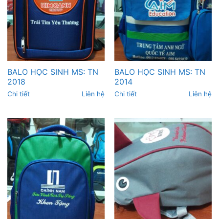
BALO HỌC SINH MS: TN
BALO HỌC SINH MS: TN
2018
2014
Chi tiết
Liên hệ
Chi tiết
Liên hệ