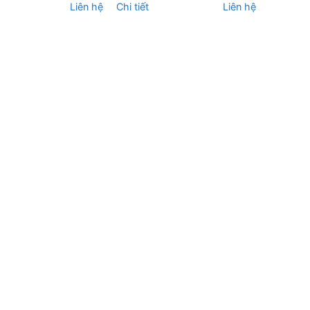
Liên hệ
Chi tiết
Liên hệ