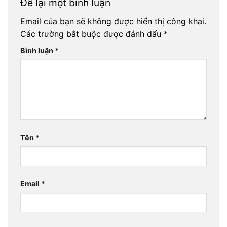
Để lại một bình luận
Email của bạn sẽ không được hiển thị công khai.
Các trường bắt buộc được đánh dấu
*
Bình luận
*
Tên
*
Email
*