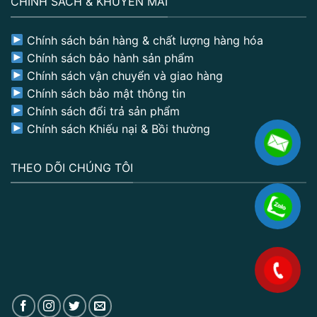
CHÍNH SÁCH & KHUYẾN MÃI
Chính sách bán hàng & chất lượng hàng hóa
Chính sách bảo hành sản phẩm
Chính sách vận chuyển và giao hàng
Chính sách bảo mật thông tin
Chính sách đổi trả sản phẩm
Chính sách Khiếu nại & Bồi thường
THEO DÕI CHÚNG TÔI
.