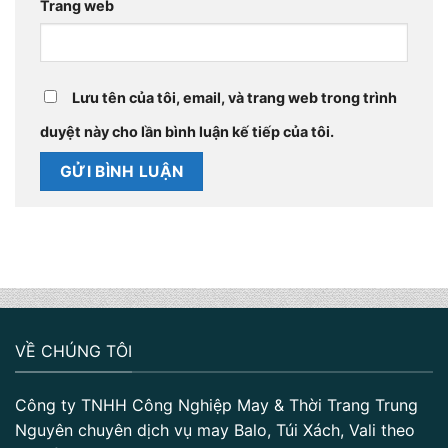
Trang web
Lưu tên của tôi, email, và trang web trong trình
duyệt này cho lần bình luận kế tiếp của tôi.
VỀ CHÚNG TÔI
Công ty TNHH Công Nghiệp May & Thời Trang Trung
Nguyên chuyên dịch vụ may Balo, Túi Xách, Vali theo