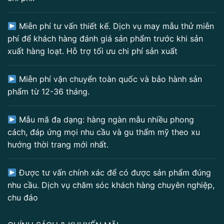
Miễn phí tư vấn thiết kế. Dịch vụ may mẫu thử miễn
phí để khách hàng đánh giá sản phẩm trước khi sản
xuất hàng loạt. Hỗ trợ tối ưu chi phí sản xuất
Miễn phí vận chuyển toàn quốc và bảo hành sản
phẩm từ 12-36 tháng.
Mẫu mã đa dạng: hàng ngàn mẫu nhiều phong
cách, đáp ứng mọi nhu cầu và gu thẩm mỹ theo xu
hướng thời trang mới nhất.
Được tư vấn chính xác để có được sản phẩm đúng
nhu cầu. Dịch vụ chăm sóc khách hàng chuyên nghiệp,
chu đáo