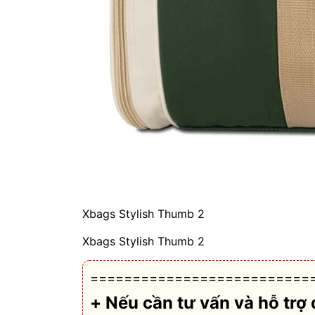
Xbags Stylish Thumb 2
Xbags Stylish Thumb 2
==========================
+ Nếu cần tư vấn và hỗ trợ