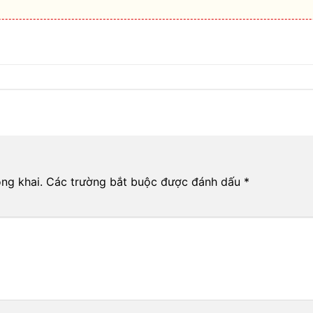
ng khai.
Các trường bắt buộc được đánh dấu
*