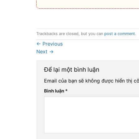
Trackbacks are closed, but you can
post a comment
.
←
Previous
Next
→
Để lại một bình luận
Email của bạn sẽ không được hiển thị cô
Bình luận
*