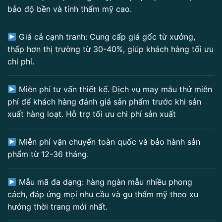
bảo độ bền và tính thẩm mỹ cao.
Giá cả cạnh tranh: Cung cấp giá gốc từ xưởng,
thấp hơn thị trường từ 30-40%, giúp khách hàng tối ưu
chi phí.
Miễn phí tư vấn thiết kế. Dịch vụ may mẫu thử miễn
phí để khách hàng đánh giá sản phẩm trước khi sản
xuất hàng loạt. Hỗ trợ tối ưu chi phí sản xuất
Miễn phí vận chuyển toàn quốc và bảo hành sản
phẩm từ 12-36 tháng.
Mẫu mã đa dạng: hàng ngàn mẫu nhiều phong
cách, đáp ứng mọi nhu cầu và gu thẩm mỹ theo xu
hướng thời trang mới nhất.