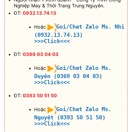
Nghiệp May & Thời Trang Trung Nguyên.
ĐT:
0932.13.74.13
Goi/Chat Zalo Ms. Nhi
Hoặc
(0932.13.74.13)
>>>Click<<<
ĐT:
0369 03 04 03
Goi/Chat Zalo Ms.
Hoặc
Duyên (0369 03 04 03)
>>>Click<<<
ĐT:
0393 50 51 50
Goi/Chat Zalo Ms.
Hoặc
Nguyệt (0393 50 51 50)
>>>Click<<<