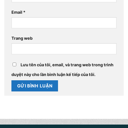
Email
*
Trang web
Lưu tên của tôi, email, và trang web trong trình
duyệt này cho lần bình luận kế tiếp của tôi.