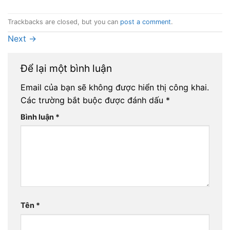
Trackbacks are closed, but you can
post a comment
.
Next
→
Để lại một bình luận
Email của bạn sẽ không được hiển thị công khai.
Các trường bắt buộc được đánh dấu
*
Bình luận
*
Tên
*