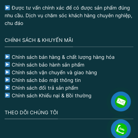
Được tư vấn chính xác để có được sản phẩm đúng
nhu cầu. Dịch vụ chăm sóc khách hàng chuyên nghiệp,
chu đáo
CHÍNH SÁCH & KHUYẾN MÃI
Chính sách bán hàng & chất lượng hàng hóa
Chính sách bảo hành sản phẩm
Chính sách vận chuyển và giao hàng
Chính sách bảo mật thông tin
Chính sách đổi trả sản phẩm
Chính sách Khiếu nại & Bồi thường
THEO DÕI CHÚNG TÔI