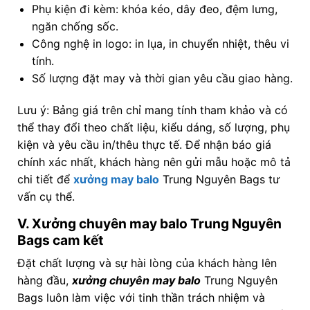
Phụ kiện đi kèm: khóa kéo, dây đeo, đệm lưng,
ngăn chống sốc.
Công nghệ in logo: in lụa, in chuyển nhiệt, thêu vi
tính.
Số lượng đặt may và thời gian yêu cầu giao hàng.
Lưu ý: Bảng giá trên chỉ mang tính tham khảo và có
thể thay đổi theo chất liệu, kiểu dáng, số lượng, phụ
kiện và yêu cầu in/thêu thực tế. Để nhận báo giá
chính xác nhất, khách hàng nên gửi mẫu hoặc mô tả
chi tiết để
xưởng may balo
Trung Nguyên Bags tư
vấn cụ thể.
V. Xưởng chuyên may balo Trung Nguyên
Bags cam kết
Đặt chất lượng và sự hài lòng của khách hàng lên
hàng đầu,
xưởng chuyên may balo
Trung Nguyên
Bags luôn làm việc với tinh thần trách nhiệm và