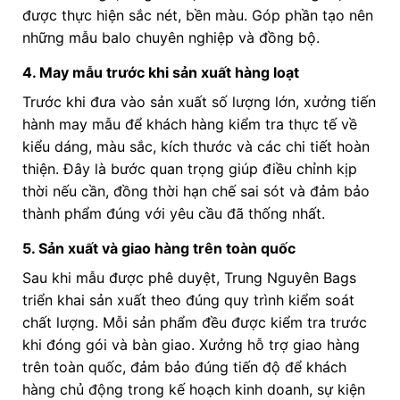
được thực hiện sắc nét, bền màu. Góp phần tạo nên
những mẫu balo chuyên nghiệp và đồng bộ.
4. May mẫu trước khi sản xuất hàng loạt
Trước khi đưa vào sản xuất số lượng lớn, xưởng tiến
hành may mẫu để khách hàng kiểm tra thực tế về
kiểu dáng, màu sắc, kích thước và các chi tiết hoàn
thiện. Đây là bước quan trọng giúp điều chỉnh kịp
thời nếu cần, đồng thời hạn chế sai sót và đảm bảo
thành phẩm đúng với yêu cầu đã thống nhất.
5. Sản xuất và giao hàng trên toàn quốc
Sau khi mẫu được phê duyệt, Trung Nguyên Bags
triển khai sản xuất theo đúng quy trình kiểm soát
chất lượng. Mỗi sản phẩm đều được kiểm tra trước
khi đóng gói và bàn giao. Xưởng hỗ trợ giao hàng
trên toàn quốc, đảm bảo đúng tiến độ để khách
hàng chủ động trong kế hoạch kinh doanh, sự kiện