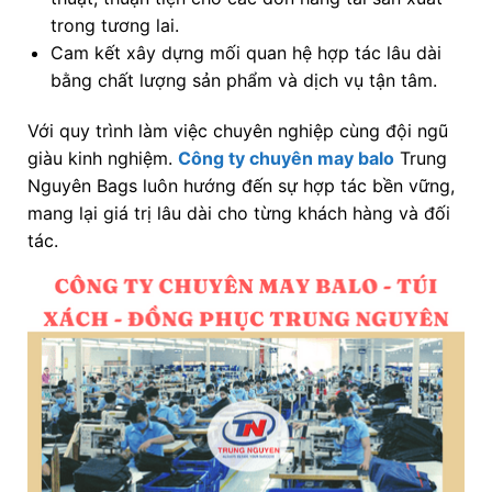
trong tương lai.
Cam kết xây dựng mối quan hệ hợp tác lâu dài
bằng chất lượng sản phẩm và dịch vụ tận tâm.
Với quy trình làm việc chuyên nghiệp cùng đội ngũ
giàu kinh nghiệm.
Công ty chuyên may balo
Trung
Nguyên Bags luôn hướng đến sự hợp tác bền vững,
mang lại giá trị lâu dài cho từng khách hàng và đối
tác.