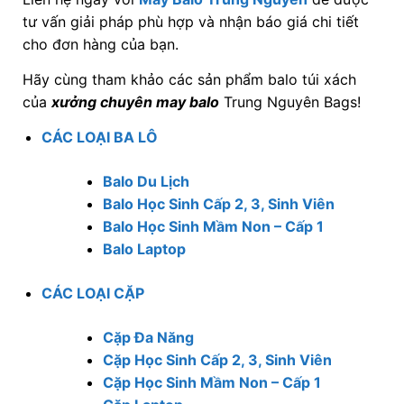
tư vấn giải pháp phù hợp và nhận báo giá chi tiết
cho đơn hàng của bạn.
Hãy cùng tham khảo các sản phẩm balo túi xách
của
xưởng chuyên may balo
Trung Nguyên Bags!
CÁC LOẠI BA LÔ
Balo Du Lịch
Balo Học Sinh Cấp 2, 3, Sinh Viên
Balo Học Sinh Mầm Non – Cấp 1
Balo Laptop
CÁC LOẠI CẶP
Cặp Đa Năng
Cặp Học Sinh Cấp 2, 3, Sinh Viên
Cặp Học Sinh Mầm Non – Cấp 1