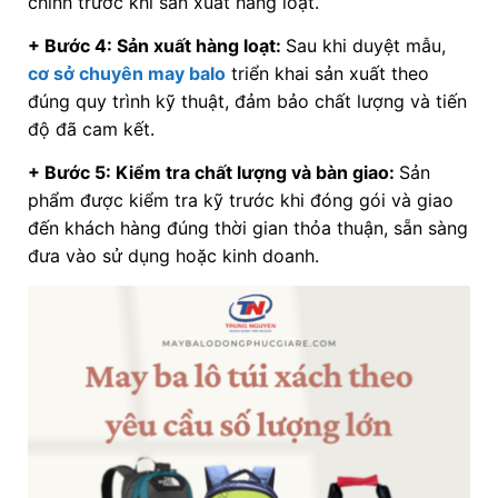
chỉnh trước khi sản xuất hàng loạt.
+ Bước 4: Sản xuất hàng loạt:
Sau khi duyệt mẫu,
cơ sở chuyên may balo
triển khai sản xuất theo
đúng quy trình kỹ thuật, đảm bảo chất lượng và tiến
độ đã cam kết.
+ Bước 5: Kiểm tra chất lượng và bàn giao:
Sản
phẩm được kiểm tra kỹ trước khi đóng gói và giao
đến khách hàng đúng thời gian thỏa thuận, sẵn sàng
đưa vào sử dụng hoặc kinh doanh.