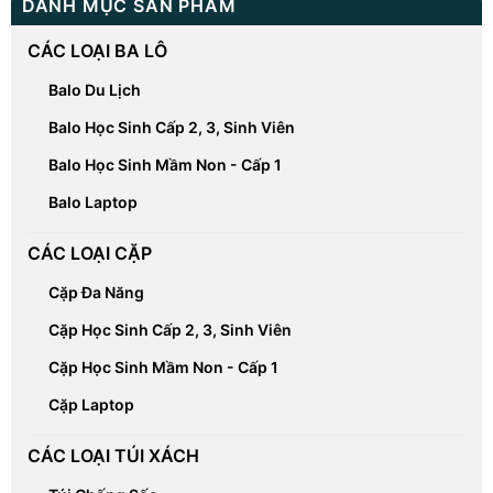
DANH MỤC SẢN PHẨM
CÁC LOẠI BA LÔ
Balo Du Lịch
Balo Học Sinh Cấp 2, 3, Sinh Viên
Balo Học Sinh Mầm Non - Cấp 1
Balo Laptop
CÁC LOẠI CẶP
Cặp Đa Năng
Cặp Học Sinh Cấp 2, 3, Sinh Viên
Cặp Học Sinh Mầm Non - Cấp 1
Cặp Laptop
CÁC LOẠI TÚI XÁCH