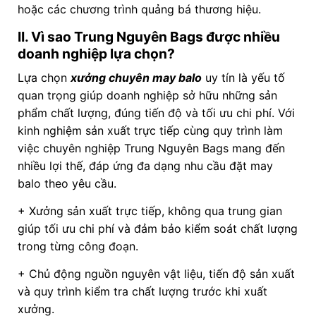
hoặc các chương trình quảng bá thương hiệu.
II. Vì sao Trung Nguyên Bags được nhiều
doanh nghiệp lựa chọn?
Lựa chọn
xưởng chuyên may balo
uy tín là yếu tố
quan trọng giúp doanh nghiệp sở hữu những sản
phẩm chất lượng, đúng tiến độ và tối ưu chi phí. Với
kinh nghiệm sản xuất trực tiếp cùng quy trình làm
việc chuyên nghiệp Trung Nguyên Bags mang đến
nhiều lợi thế, đáp ứng đa dạng nhu cầu đặt may
balo theo yêu cầu.
+ Xưởng sản xuất trực tiếp, không qua trung gian
giúp tối ưu chi phí và đảm bảo kiểm soát chất lượng
trong từng công đoạn.
+ Chủ động nguồn nguyên vật liệu, tiến độ sản xuất
và quy trình kiểm tra chất lượng trước khi xuất
xưởng.