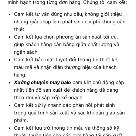
minh bạch trong từng đơn hàng. Chúng tôi cam kết:
Cam kết tư vấn đúng nhu cầu, không giới thiệu
những giải pháp làm phát sinh chi phí không cần
thiết.
Cam kết lựa chọn phương án sản xuất tối ưu,
giúp khách hàng cân bằng giữa chất lượng và
ngân sách.
Cam kết bảo mật tuyệt đối thông tin thiết kế,
mẫu mã và nhận diện thương hiệu của khách
hàng.
Xưởng chuyên may balo
cam kết chủ động cập
nhật tiến độ sản xuất để khách hàng dễ dàng
theo dõi và sắp xếp kế hoạch.
Cam kết xử lý nhanh các phản hồi phát sinh
trong quá trình sản xuất và sau khi bàn giao sản
phẩm.
Cam kết lưu trữ thông tin mẫu và thông số kỹ
thuật, thuận tiện cho các đơn hàng tái sản xuất