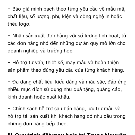
+ Báo giá minh bạch theo từng yêu cầu về mẫu mã,
chất liệu, số lượng, phụ kiện và công nghệ in hoặc
thêu logo.
+ Nhận sản xuất đơn hàng với số lượng linh hoạt, từ
các đơn hàng nhỏ đến những dự án quy mô lớn cho
doanh nghiệp và trường học.
+ Hỗ trợ tư vấn, thiết kế, may mẫu và hoàn thiện
sản phẩm theo đúng yêu cầu của từng khách hàng.
+ Đa dạng chất liệu, kiểu dáng và màu sắc, đáp ứng
nhiều mục đích sử dụng như quà tặng, quảng cáo,
kinh doanh hoặc xuất khẩu.
+ Chính sách hỗ trợ sau bán hàng, lưu trữ mẫu và
hỗ trợ tái sản xuất khi khách hàng có nhu cầu trong
những đơn hàng tiếp theo.