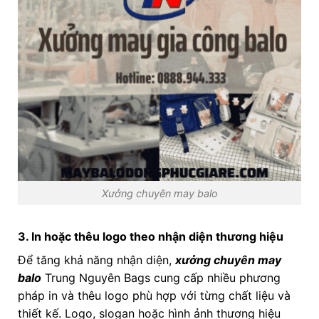
Xưởng chuyên may balo
3. In hoặc thêu logo theo nhận diện thương hiệu
Để tăng khả năng nhận diện,
xưởng chuyên may
balo
Trung Nguyên Bags cung cấp nhiều phương
pháp in và thêu logo phù hợp với từng chất liệu và
thiết kế. Logo, slogan hoặc hình ảnh thương hiệu