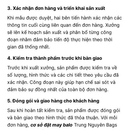
3. Xác nhận đơn hàng và triển khai sản xuất
Khi mẫu được duyệt, hai bên tiến hành xác nhận các
thông tin cuối cùng liên quan đến đơn hàng. Xưởng
sẽ lên kế hoạch sản xuất và phân bổ từng công
đoạn nhằm đảm bảo tiến độ thực hiện theo thời
gian đã thống nhất.
4. Kiểm tra thành phẩm trước khi bàn giao
Trước khi xuất xưởng, sản phẩm được kiểm tra về
số lượng, hình thức và các chi tiết theo yêu cầu đã
xác nhận. Công đoạn này giúp hạn chế sai sót và
đảm bảo sự đồng nhất của toàn bộ đơn hàng.
5. Đóng gói và giao hàng cho khách hàng
Sau khi hoàn tất kiểm tra, sản phẩm được đóng gói
và bàn giao theo hình thức đã thỏa thuận. Với mỗi
đơn hàng,
cơ sở đặt may balo
Trung Nguyên Bags