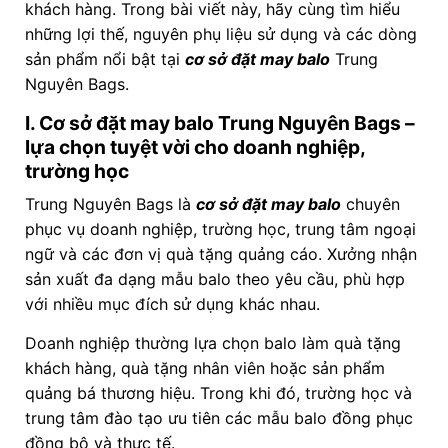
khách hàng. Trong bài viết này, hãy cùng tìm hiểu
những lợi thế, nguyên phụ liệu sử dụng và các dòng
sản phẩm nổi bật tại
cơ sở đặt may balo
Trung
Nguyên Bags.
I. Cơ sở đặt may balo Trung Nguyên Bags –
lựa chọn tuyệt vời cho doanh nghiệp,
trường học
Trung Nguyên Bags là
cơ sở đặt may balo
chuyên
phục vụ doanh nghiệp, trường học, trung tâm ngoại
ngữ và các đơn vị quà tặng quảng cáo. Xưởng nhận
sản xuất đa dạng mẫu balo theo yêu cầu, phù hợp
với nhiều mục đích sử dụng khác nhau.
Doanh nghiệp thường lựa chọn balo làm quà tặng
khách hàng, quà tặng nhân viên hoặc sản phẩm
quảng bá thương hiệu. Trong khi đó, trường học và
trung tâm đào tạo ưu tiên các mẫu balo đồng phục
đồng bộ và thực tế.