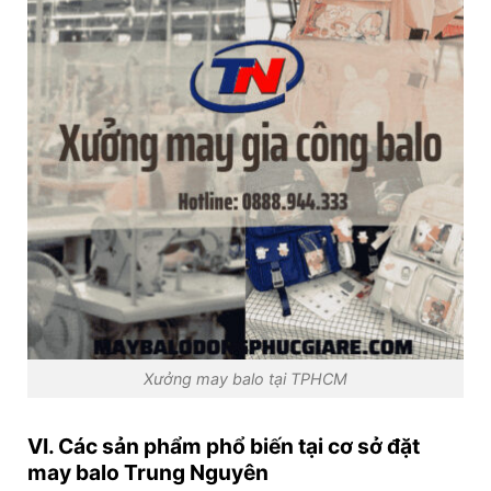
Xưởng may balo tại TPHCM
VI. Các sản phẩm phổ biến tại cơ sở đặt
may balo Trung Nguyên