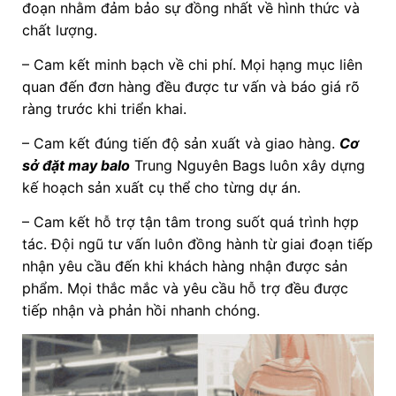
đoạn nhằm đảm bảo sự đồng nhất về hình thức và
chất lượng.
– Cam kết minh bạch về chi phí. Mọi hạng mục liên
quan đến đơn hàng đều được tư vấn và báo giá rõ
ràng trước khi triển khai.
– Cam kết đúng tiến độ sản xuất và giao hàng.
Cơ
sở đặt may balo
Trung Nguyên Bags luôn xây dựng
kế hoạch sản xuất cụ thể cho từng dự án.
– Cam kết hỗ trợ tận tâm trong suốt quá trình hợp
tác. Đội ngũ tư vấn luôn đồng hành từ giai đoạn tiếp
nhận yêu cầu đến khi khách hàng nhận được sản
phẩm. Mọi thắc mắc và yêu cầu hỗ trợ đều được
tiếp nhận và phản hồi nhanh chóng.