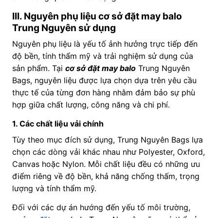
III. Nguyên phụ liệu cơ sở đặt may balo
Trung Nguyên sử dụng
Nguyên phụ liệu là yếu tố ảnh hưởng trực tiếp đến
độ bền, tính thẩm mỹ và trải nghiệm sử dụng của
sản phẩm. Tại
cơ sở đặt may balo
Trung Nguyên
Bags, nguyên liệu được lựa chọn dựa trên yêu cầu
thực tế của từng đơn hàng nhằm đảm bảo sự phù
hợp giữa chất lượng, công năng và chi phí.
1. Các chất liệu vải chính
Tùy theo mục đích sử dụng, Trung Nguyên Bags lựa
chọn các dòng vải khác nhau như Polyester, Oxford,
Canvas hoặc Nylon. Mỗi chất liệu đều có những ưu
điểm riêng về độ bền, khả năng chống thấm, trọng
lượng và tính thẩm mỹ.
Đối với các dự án hướng đến yếu tố môi trường,