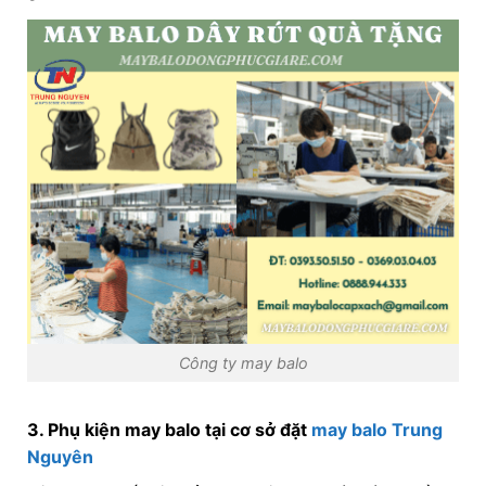
Công ty may balo
3. Phụ kiện may balo tại cơ sở đặt
may balo Trung
Nguyên