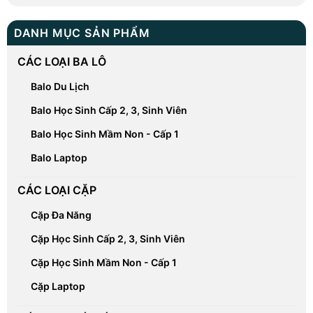
DANH MỤC SẢN PHẨM
CÁC LOẠI BA LÔ
Balo Du Lịch
Balo Học Sinh Cấp 2, 3, Sinh Viên
Balo Học Sinh Mầm Non - Cấp 1
Balo Laptop
CÁC LOẠI CẶP
Cặp Đa Năng
Cặp Học Sinh Cấp 2, 3, Sinh Viên
Cặp Học Sinh Mầm Non - Cấp 1
Cặp Laptop