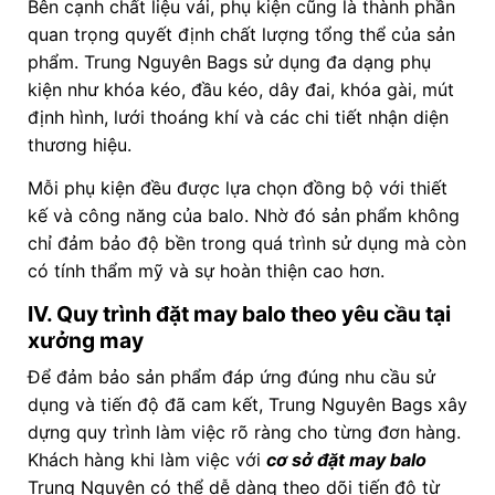
Bên cạnh chất liệu vải, phụ kiện cũng là thành phần
quan trọng quyết định chất lượng tổng thể của sản
phẩm. Trung Nguyên Bags sử dụng đa dạng phụ
kiện như khóa kéo, đầu kéo, dây đai, khóa gài, mút
định hình, lưới thoáng khí và các chi tiết nhận diện
thương hiệu.
Mỗi phụ kiện đều được lựa chọn đồng bộ với thiết
kế và công năng của balo. Nhờ đó sản phẩm không
chỉ đảm bảo độ bền trong quá trình sử dụng mà còn
có tính thẩm mỹ và sự hoàn thiện cao hơn.
IV. Quy trình đặt may balo theo yêu cầu tại
xưởng may
Để đảm bảo sản phẩm đáp ứng đúng nhu cầu sử
dụng và tiến độ đã cam kết, Trung Nguyên Bags xây
dựng quy trình làm việc rõ ràng cho từng đơn hàng.
Khách hàng khi làm việc với
cơ sở đặt may balo
Trung Nguyên có thể dễ dàng theo dõi tiến độ từ