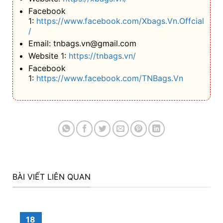
Facebook
1:
https://www.facebook.com/Xbags.Vn.Offcial
/
Email: tnbags.vn@gmail.com
Website 1:
https://tnbags.vn/
Facebook
1:
https://www.facebook.com/TNBags.Vn
BÀI VIẾT LIÊN QUAN
18