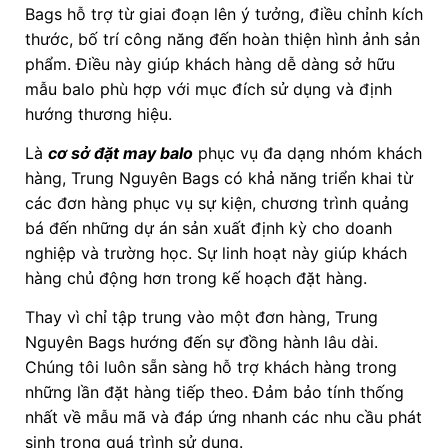
Bags hỗ trợ từ giai đoạn lên ý tưởng, điều chỉnh kích
thước, bố trí công năng đến hoàn thiện hình ảnh sản
phẩm. Điều này giúp khách hàng dễ dàng sở hữu
mẫu balo phù hợp với mục đích sử dụng và định
hướng thương hiệu.
Là
cơ sở đặt may balo
phục vụ đa dạng nhóm khách
hàng, Trung Nguyên Bags có khả năng triển khai từ
các đơn hàng phục vụ sự kiện, chương trình quảng
bá đến những dự án sản xuất định kỳ cho doanh
nghiệp và trường học. Sự linh hoạt này giúp khách
hàng chủ động hơn trong kế hoạch đặt hàng.
Thay vì chỉ tập trung vào một đơn hàng, Trung
Nguyên Bags hướng đến sự đồng hành lâu dài.
Chúng tôi luôn sẵn sàng hỗ trợ khách hàng trong
những lần đặt hàng tiếp theo. Đảm bảo tính thống
nhất về mẫu mã và đáp ứng nhanh các nhu cầu phát
sinh trong quá trình sử dụng.