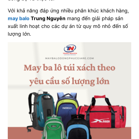
Với khả năng đáp ứng nhiều phân khúc khách hàng,
may balo
Trung Nguyên
mang đến giải pháp sản
xuất linh hoạt cho các dự án từ quy mô nhỏ đến số
lượng lớn.