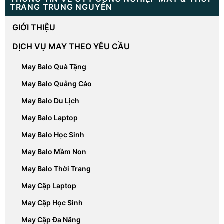
TRANG TRUNG NGUYÊN
GIỚI THIỆU
DỊCH VỤ MAY THEO YÊU CẦU
May Balo Quà Tặng
May Balo Quảng Cáo
May Balo Du Lịch
May Balo Laptop
May Balo Học Sinh
May Balo Mầm Non
May Balo Thời Trang
May Cặp Laptop
May Cặp Học Sinh
May Cặp Đa Năng