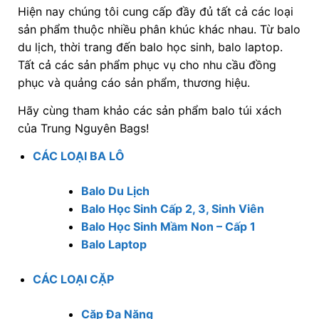
Hiện nay chúng tôi cung cấp đầy đủ tất cả các loại
sản phẩm thuộc nhiều phân khúc khác nhau. Từ balo
du lịch, thời trang đến balo học sinh, balo laptop.
Tất cả các sản phẩm phục vụ cho nhu cầu đồng
phục và quảng cáo sản phẩm, thương hiệu.
Hãy cùng tham khảo các sản phẩm balo túi xách
của Trung Nguyên Bags!
CÁC LOẠI BA LÔ
Balo Du Lịch
Balo Học Sinh Cấp 2, 3, Sinh Viên
Balo Học Sinh Mầm Non – Cấp 1
Balo Laptop
CÁC LOẠI CẶP
Cặp Đa Năng