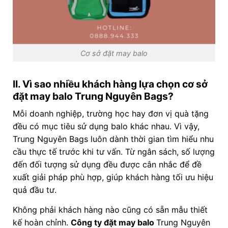
Cơ sở đặt may balo
II. Vì sao nhiều khách hàng lựa chọn cơ sở
đặt may balo Trung Nguyên Bags?
Mỗi doanh nghiệp, trường học hay đơn vị quà tặng
đều có mục tiêu sử dụng balo khác nhau. Vì vậy,
Trung Nguyên Bags luôn dành thời gian tìm hiểu nhu
cầu thực tế trước khi tư vấn. Từ ngân sách, số lượng
đến đối tượng sử dụng đều được cân nhắc để đề
xuất giải pháp phù hợp, giúp khách hàng tối ưu hiệu
quả đầu tư.
Không phải khách hàng nào cũng có sẵn mẫu thiết
kế hoàn chỉnh.
Công ty đặt may balo
Trung Nguyên