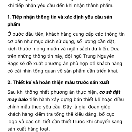
khi tiếp nhận yêu cầu đến khi nhận thành phẩm.
1. Tiếp nhận thông tin và xác định yêu cầu sản
phẩm
Ở bước đầu tiên, khách hàng cung cấp các thông tin
cơ bản như mục đích sử dụng, số lượng cần đặt,
kích thước mong muốn và ngân sách dự kiến. Dựa
trên những thông tin này, đội ngũ Trung Nguyên
Bags sẽ đề xuất phương án phù hợp để khách hàng
có cái nhìn tổng quan về sản phẩm cần triển khai.
2. Thiết kế và hoàn thiện mẫu trước sản xuất
Sau khi thống nhất phương án thực hiện,
cơ sở đặt
may balo
tiến hành xây dựng bản thiết kế hoặc điều
chỉnh mẫu theo yêu cầu. Đây là giai đoạn giúp
khách hàng kiểm tra tổng thể kiểu dáng, bố cục
logo và các chi tiết cần thiết trước khi chuyển sang
sản xuất hàng loạt.