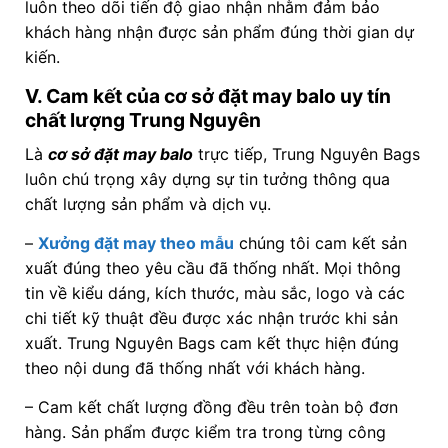
luôn theo dõi tiến độ giao nhận nhằm đảm bảo
khách hàng nhận được sản phẩm đúng thời gian dự
kiến.
V. Cam kết của cơ sở đặt may balo uy tín
chất lượng Trung Nguyên
Là
cơ sở đặt may balo
trực tiếp, Trung Nguyên Bags
luôn chú trọng xây dựng sự tin tưởng thông qua
chất lượng sản phẩm và dịch vụ.
–
Xưởng đặt may theo mẫu
chúng tôi c
am kết sản
xuất đúng theo yêu cầu đã thống nhất. Mọi thông
tin về kiểu dáng, kích thước, màu sắc, logo và các
chi tiết kỹ thuật đều được xác nhận trước khi sản
xuất. Trung Nguyên Bags cam kết thực hiện đúng
theo nội dung đã thống nhất với khách hàng.
– Cam kết chất lượng đồng đều trên toàn bộ đơn
hàng. Sản phẩm được kiểm tra trong từng công