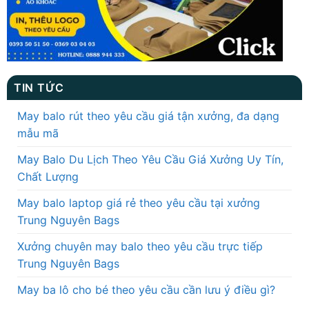
TIN TỨC
May balo rút theo yêu cầu giá tận xưởng, đa dạng
mẫu mã
May Balo Du Lịch Theo Yêu Cầu Giá Xưởng Uy Tín,
Chất Lượng
May balo laptop giá rẻ theo yêu cầu tại xưởng
Trung Nguyên Bags
Xưởng chuyên may balo theo yêu cầu trực tiếp
Trung Nguyên Bags
May ba lô cho bé theo yêu cầu cần lưu ý điều gì?