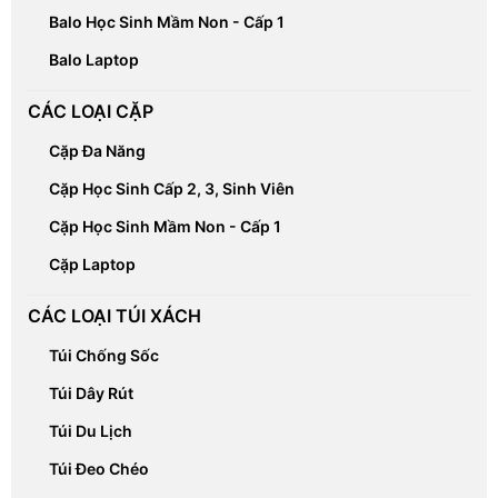
Balo Học Sinh Mầm Non - Cấp 1
Balo Laptop
CÁC LOẠI CẶP
Cặp Đa Năng
Cặp Học Sinh Cấp 2, 3, Sinh Viên
Cặp Học Sinh Mầm Non - Cấp 1
Cặp Laptop
CÁC LOẠI TÚI XÁCH
Túi Chống Sốc
Túi Dây Rút
Túi Du Lịch
Túi Đeo Chéo