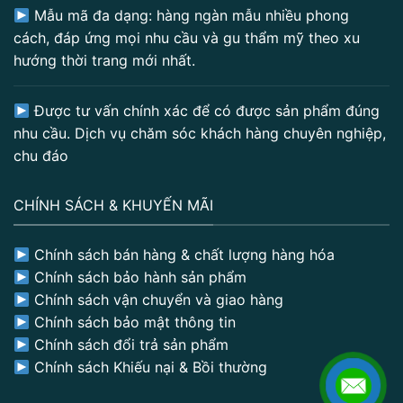
Mẫu mã đa dạng: hàng ngàn mẫu nhiều phong
cách, đáp ứng mọi nhu cầu và gu thẩm mỹ theo xu
hướng thời trang mới nhất.
Được tư vấn chính xác để có được sản phẩm đúng
nhu cầu. Dịch vụ chăm sóc khách hàng chuyên nghiệp,
chu đáo
CHÍNH SÁCH & KHUYẾN MÃI
Chính sách bán hàng & chất lượng hàng hóa
Chính sách bảo hành sản phẩm
Chính sách vận chuyển và giao hàng
Chính sách bảo mật thông tin
Chính sách đổi trả sản phẩm
Chính sách Khiếu nại & Bồi thường