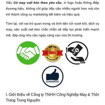
Việc đặt
may vali kéo theo yêu cầu
, in logo hoặc thông điệp
thương hiệu, không chỉ giúp tiếp cận nhiều người hơn mà còn
trở thành công cụ marketing tiết kiệm và hiệu quả.
Tóm lại, với vai trò quan trọng và tính tiện ích vượt trội, dịch vụ
may, sản xuất vali kéo chắc chắn sẽ tiếp tục phát triển mạnh
mẽ, đáp ứng nhu cầu ngày càng cao của thị trường.
I. Giới thiệu về Công ty TNHH Công Nghiệp May & Thời
Trang Trung Nguyên