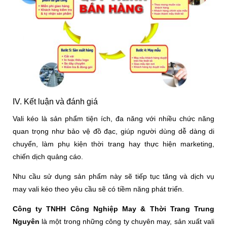
IV. Kết luận và đánh giá
Vali kéo là sản phẩm tiện ích, đa năng với nhiều chức năng
quan trọng như bảo vệ đồ đạc, giúp người dùng dễ dàng di
chuyển, làm phụ kiện thời trang hay thực hiện marketing,
chiến dịch quảng cáo.
Nhu cầu sử dụng sản phẩm này sẽ tiếp tục tăng và dịch vụ
may vali kéo theo yêu cầu sẽ có tiềm năng phát triển.
Công ty TNHH Công Nghiệp May & Thời Trang Trung
Nguyên
là một trong những công ty chuyên may, sản xuất vali