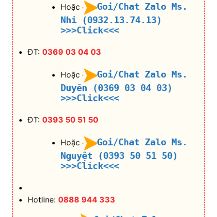
Goi/Chat Zalo Ms.
Hoặc
Nhi (0932.13.74.13)
>>>Click<<<
ĐT:
0369 03 04 03
Goi/Chat Zalo Ms.
Hoặc
Duyên (0369 03 04 03)
>>>Click<<<
ĐT:
0393 50 51 50
Goi/Chat Zalo Ms.
Hoặc
Nguyệt (0393 50 51 50)
>>>Click<<<
Hotline:
0888 944 333