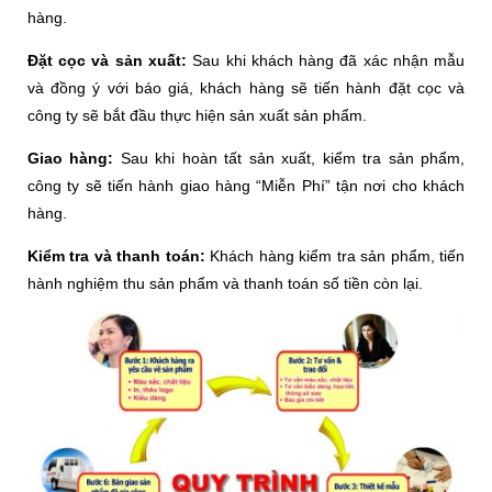
hàng.
Đặt cọc và sản xuất:
Sau khi khách hàng đã xác nhận mẫu
và đồng ý với báo giá, khách hàng sẽ tiến hành đặt cọc và
công ty sẽ bắt đầu thực hiện sản xuất sản phẩm.
Giao hàng:
Sau khi hoàn tất sản xuất, kiểm tra sản phẩm,
công ty sẽ tiến hành giao hàng “Miễn Phí” tận nơi cho khách
hàng.
Kiểm tra và thanh toán:
Khách hàng kiểm tra sản phẩm, tiến
hành nghiệm thu sản phẩm và thanh toán số tiền còn lại.