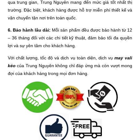
qua trung gian, Trung Nguyên mang đến mức giá tốt nhất thị
trường. Đặc biệt, khách hàng được hỗ trợ miễn phí thiết kế và
vận chuyển tận nơi trên toàn quốc.
6. Bảo hành lâu dài:
Mỗi sản phẩm đều được bảo hành từ 12
– 36 tháng đối với các chi tiết kỹ thuật, đảm bảo tối đa quyền
lợi và sự yên tâm cho khách hàng.
Với chất lượng, tốc độ và dịch vụ toàn diện, dịch vụ
may vali
kéo
của Trung Nguyên không chỉ đáp ứng mà còn vượt mong
đợi của khách hàng trong mọi đơn hàng.