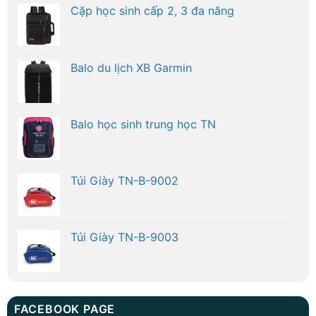
Cặp học sinh cấp 2, 3 đa năng
Balo du lịch XB Garmin
Balo học sinh trung học TN
Túi Giày TN-B-9002
Túi Giày TN-B-9003
FACEBOOK PAGE