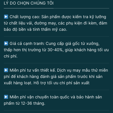
LÝ DO CHỌN CHÚNG TÔI
Chất lượng cao: Sản phẩm được kiểm tra kỹ lưỡng
từ chất liệu vải, đường may, các phụ kiện đi kèm, đảm
bảo độ bền và tính thẩm mỹ cao.
Giá cả cạnh tranh: Cung cấp giá gốc từ xưởng,
thấp hơn thị trường từ 30-40%, giúp khách hàng tối ưu
chi phí.
Miễn phí tư vấn thiết kế. Dịch vụ may mẫu thử miễn
phí để khách hàng đánh giá sản phẩm trước khi sản
xuất hàng loạt. Hỗ trợ tối ưu chi phí sản xuất
Miễn phí vận chuyển toàn quốc và bảo hành sản
phẩm từ 12-36 tháng.