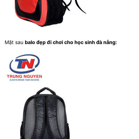
Mặt sau
balo đẹp đi chơi cho học sinh đà nẵng
: