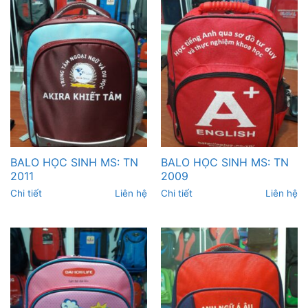
BALO HỌC SINH MS: TN
BALO HỌC SINH MS: TN
2011
2009
Chi tiết
Liên hệ
Chi tiết
Liên hệ