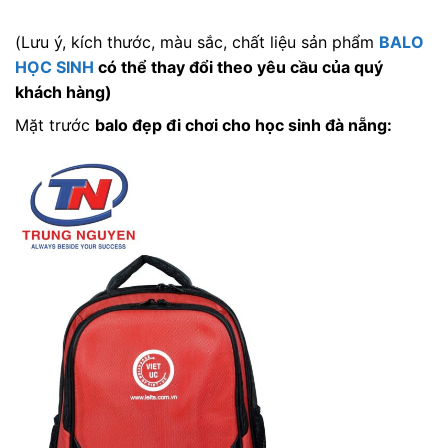
(Lưu ý, kích thước, màu sắc, chất liệu sản phẩm
BALO
HỌC SINH
có thể thay đổi theo yêu cầu của quý
khách hàng)
Mặt trước
balo đẹp đi chơi cho học sinh đà nẵng
: