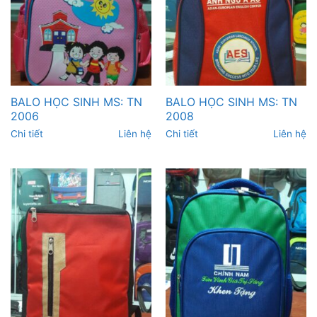
BALO HỌC SINH MS: TN
BALO HỌC SINH MS: TN
2006
2008
Chi tiết
Liên hệ
Chi tiết
Liên hệ