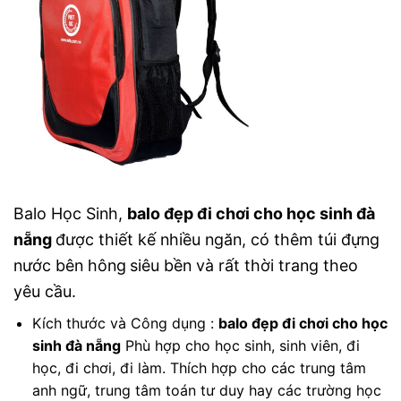
Balo Học Sinh,
balo đẹp đi chơi cho học sinh đà
nẵng
được thiết kế nhiều ngăn, có thêm túi đựng
nước bên hông
siêu bền và rất thời trang theo
yêu cầu.
Kích thước và Công dụng :
balo đẹp đi chơi cho học
sinh đà nẵng
Phù hợp cho học sinh, sinh viên, đi
học, đi chơi, đi làm. Thích hợp cho các trung tâm
anh ngữ, trung tâm toán tư duy hay các trường học