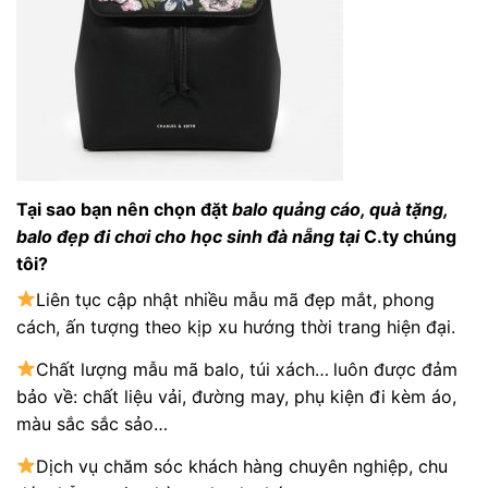
Tại sao bạn nên chọn đặt
balo quảng cáo, quà tặng
,
balo đẹp đi chơi cho học sinh đà nẵng
tại
C.ty chúng
tôi?
Liên tục cập nhật nhiều mẫu mã đẹp mắt, phong
cách, ấn tượng theo kịp xu hướng thời trang hiện đại.
Chất lượng mẫu mã balo, túi xách…
luôn được đảm
bảo về: chất liệu vải, đường may, phụ kiện đi kèm áo,
màu sắc sắc sảo…
Dịch vụ chăm sóc khách hàng chuyên nghiệp, chu