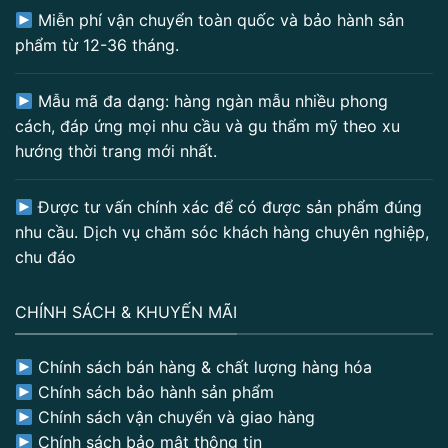
Miễn phí vận chuyển toàn quốc và bảo hành sản
phẩm từ 12-36 tháng.
Mẫu mã đa dạng: hàng ngàn mẫu nhiều phong
cách, đáp ứng mọi nhu cầu và gu thẩm mỹ theo xu
hướng thời trang mới nhất.
Được tư vấn chính xác để có được sản phẩm đúng
nhu cầu. Dịch vụ chăm sóc khách hàng chuyên nghiệp,
chu đáo
CHÍNH SÁCH & KHUYẾN MÃI
Chính sách bán hàng & chất lượng hàng hóa
Chính sách bảo hành sản phẩm
Chính sách vận chuyển và giao hàng
Chính sách bảo mật thông tin