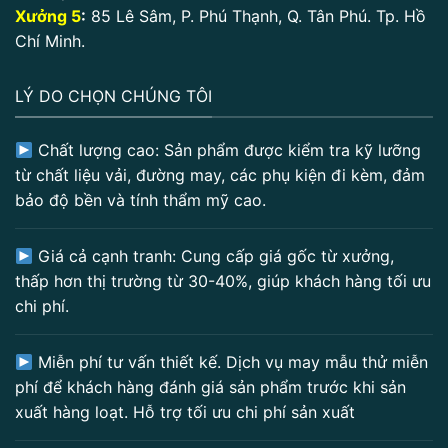
Xưởng 5
:
85 Lê Sâm, P. Phú Thạnh, Q. Tân Phú. Tp. Hồ
Chí Minh.
LÝ DO CHỌN CHÚNG TÔI
Chất lượng cao: Sản phẩm được kiểm tra kỹ lưỡng
từ chất liệu vải, đường may, các phụ kiện đi kèm, đảm
bảo độ bền và tính thẩm mỹ cao.
Giá cả cạnh tranh: Cung cấp giá gốc từ xưởng,
thấp hơn thị trường từ 30-40%, giúp khách hàng tối ưu
chi phí.
Miễn phí tư vấn thiết kế. Dịch vụ may mẫu thử miễn
phí để khách hàng đánh giá sản phẩm trước khi sản
xuất hàng loạt. Hỗ trợ tối ưu chi phí sản xuất