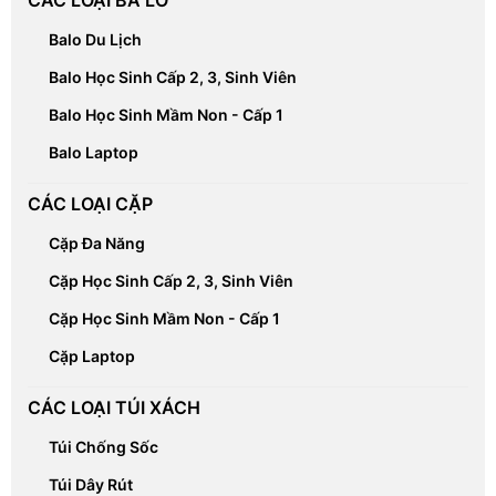
CÁC LOẠI BA LÔ
Balo Du Lịch
Balo Học Sinh Cấp 2, 3, Sinh Viên
Balo Học Sinh Mầm Non - Cấp 1
Balo Laptop
CÁC LOẠI CẶP
Cặp Đa Năng
Cặp Học Sinh Cấp 2, 3, Sinh Viên
Cặp Học Sinh Mầm Non - Cấp 1
Cặp Laptop
CÁC LOẠI TÚI XÁCH
Túi Chống Sốc
Túi Dây Rút