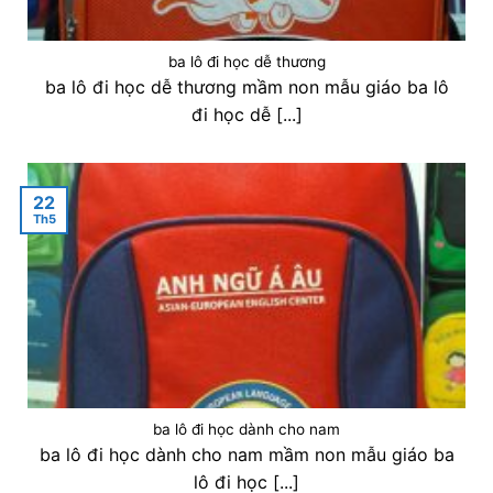
ba lô đi học dễ thương
ba lô đi học dễ thương mầm non mẫu giáo ba lô
đi học dễ [...]
22
Th5
ba lô đi học dành cho nam
ba lô đi học dành cho nam mầm non mẫu giáo ba
lô đi học [...]