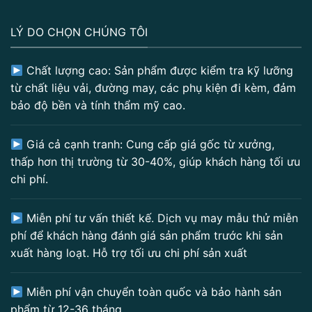
LÝ DO CHỌN CHÚNG TÔI
Chất lượng cao: Sản phẩm được kiểm tra kỹ lưỡng
từ chất liệu vải, đường may, các phụ kiện đi kèm, đảm
bảo độ bền và tính thẩm mỹ cao.
Giá cả cạnh tranh: Cung cấp giá gốc từ xưởng,
thấp hơn thị trường từ 30-40%, giúp khách hàng tối ưu
chi phí.
Miễn phí tư vấn thiết kế. Dịch vụ may mẫu thử miễn
phí để khách hàng đánh giá sản phẩm trước khi sản
xuất hàng loạt. Hỗ trợ tối ưu chi phí sản xuất
Miễn phí vận chuyển toàn quốc và bảo hành sản
phẩm từ 12-36 tháng.