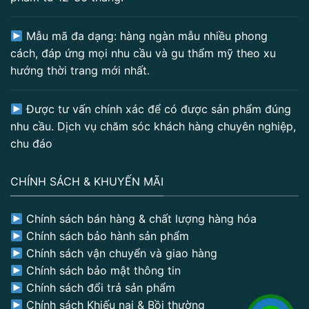
Mẫu mã đa dạng: hàng ngàn mẫu nhiều phong
cách, đáp ứng mọi nhu cầu và gu thẩm mỹ theo xu
hướng thời trang mới nhất.
Được tư vấn chính xác để có được sản phẩm đúng
nhu cầu. Dịch vụ chăm sóc khách hàng chuyên nghiệp,
chu đáo
CHÍNH SÁCH & KHUYẾN MÃI
Chính sách bán hàng & chất lượng hàng hóa
Chính sách bảo hành sản phẩm
Chính sách vận chuyển và giao hàng
Chính sách bảo mật thông tin
Chính sách đổi trả sản phẩm
Chính sách Khiếu nại & Bồi thường