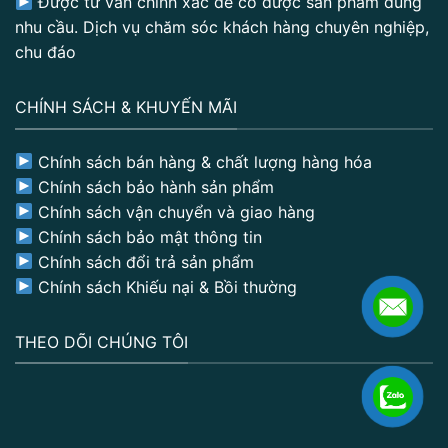
Được tư vấn chính xác để có được sản phẩm đúng
nhu cầu. Dịch vụ chăm sóc khách hàng chuyên nghiệp,
chu đáo
CHÍNH SÁCH & KHUYẾN MÃI
Chính sách bán hàng & chất lượng hàng hóa
Chính sách bảo hành sản phẩm
Chính sách vận chuyển và giao hàng
Chính sách bảo mật thông tin
Chính sách đổi trả sản phẩm
Chính sách Khiếu nại & Bồi thường
THEO DÕI CHÚNG TÔI