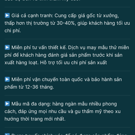
Giá cả cạnh tranh: Cung cấp giá gốc từ xưởng,
thấp hơn thị trường từ 30-40%, giúp khách hàng tối ưu
chi phí.
Miễn phí tư vấn thiết kế. Dịch vụ may mẫu thử miễn
phí để khách hàng đánh giá sản phẩm trước khi sản
xuất hàng loạt. Hỗ trợ tối ưu chi phí sản xuất
Miễn phí vận chuyển toàn quốc và bảo hành sản
phẩm từ 12-36 tháng.
Mẫu mã đa dạng: hàng ngàn mẫu nhiều phong
cách, đáp ứng mọi nhu cầu và gu thẩm mỹ theo xu
hướng thời trang mới nhất.