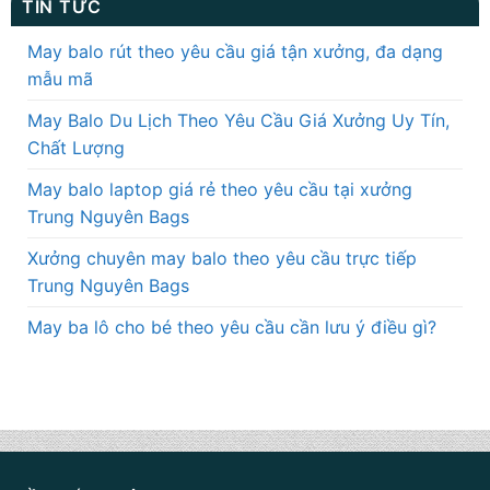
TIN TỨC
May balo rút theo yêu cầu giá tận xưởng, đa dạng
mẫu mã
May Balo Du Lịch Theo Yêu Cầu Giá Xưởng Uy Tín,
Chất Lượng
May balo laptop giá rẻ theo yêu cầu tại xưởng
Trung Nguyên Bags
Xưởng chuyên may balo theo yêu cầu trực tiếp
Trung Nguyên Bags
May ba lô cho bé theo yêu cầu cần lưu ý điều gì?