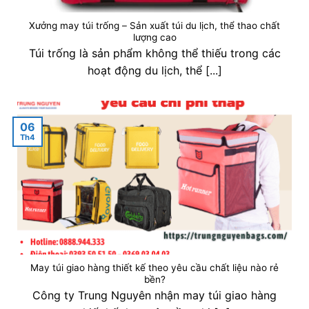
Xưởng may túi trống – Sản xuất túi du lịch, thể thao chất
lượng cao
Túi trống là sản phẩm không thể thiếu trong các
hoạt động du lịch, thể [...]
06
Th4
May túi giao hàng thiết kế theo yêu cầu chất liệu nào rẻ
bền?
Công ty Trung Nguyên nhận may túi giao hàng