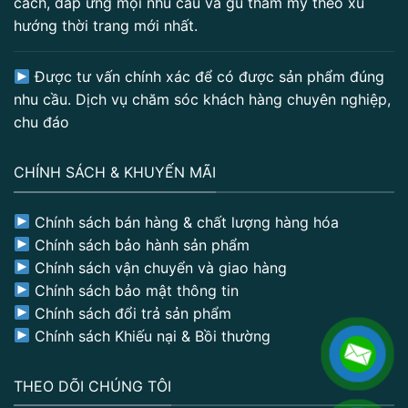
cách, đáp ứng mọi nhu cầu và gu thẩm mỹ theo xu
hướng thời trang mới nhất.
Được tư vấn chính xác để có được sản phẩm đúng
nhu cầu. Dịch vụ chăm sóc khách hàng chuyên nghiệp,
chu đáo
CHÍNH SÁCH & KHUYẾN MÃI
Chính sách bán hàng & chất lượng hàng hóa
Chính sách bảo hành sản phẩm
Chính sách vận chuyển và giao hàng
Chính sách bảo mật thông tin
Chính sách đổi trả sản phẩm
Chính sách Khiếu nại & Bồi thường
THEO DÕI CHÚNG TÔI