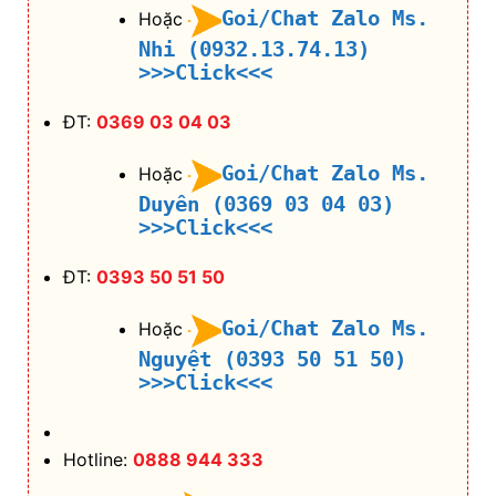
Goi/Chat Zalo Ms.
Hoặc
Nhi (0932.13.74.13)
>>>Click<<<
ĐT:
0369 03 04 03
Goi/Chat Zalo Ms.
Hoặc
Duyên (0369 03 04 03)
>>>Click<<<
ĐT:
0393 50 51 50
Goi/Chat Zalo Ms.
Hoặc
Nguyệt (0393 50 51 50)
>>>Click<<<
Hotline:
0888 944 333