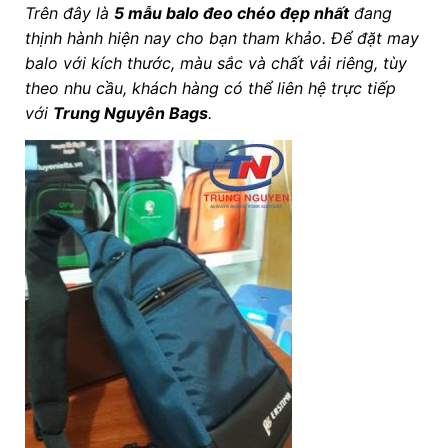
Trên đây là
5 mẫu balo đeo chéo đẹp nhất
đang
thịnh hành hiện nay cho bạn tham khảo. Để đặt may
balo với kích thước, màu sắc và chất vải riêng, tùy
theo nhu cầu, khách hàng có thể liên hệ trực tiếp
với
Trung Nguyên Bags
.