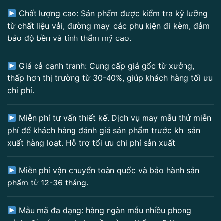
Chất lượng cao: Sản phẩm được kiểm tra kỹ lưỡng
từ chất liệu vải, đường may, các phụ kiện đi kèm, đảm
bảo độ bền và tính thẩm mỹ cao.
Giá cả cạnh tranh: Cung cấp giá gốc từ xưởng,
thấp hơn thị trường từ 30-40%, giúp khách hàng tối ưu
chi phí.
Miễn phí tư vấn thiết kế. Dịch vụ may mẫu thử miễn
phí để khách hàng đánh giá sản phẩm trước khi sản
xuất hàng loạt. Hỗ trợ tối ưu chi phí sản xuất
Miễn phí vận chuyển toàn quốc và bảo hành sản
phẩm từ 12-36 tháng.
Mẫu mã đa dạng: hàng ngàn mẫu nhiều phong