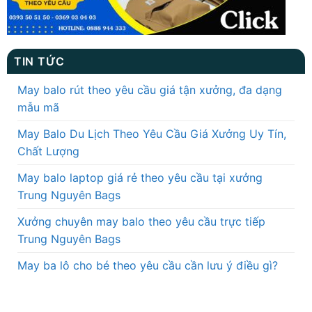
TIN TỨC
May balo rút theo yêu cầu giá tận xưởng, đa dạng
mẫu mã
May Balo Du Lịch Theo Yêu Cầu Giá Xưởng Uy Tín,
Chất Lượng
May balo laptop giá rẻ theo yêu cầu tại xưởng
Trung Nguyên Bags
Xưởng chuyên may balo theo yêu cầu trực tiếp
Trung Nguyên Bags
May ba lô cho bé theo yêu cầu cần lưu ý điều gì?