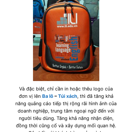
Và đặc biệt, chỉ cần in hoặc thêu logo của
đơn vị lên
Ba lô
–
Túi xách
, thì đã tăng khả
năng quảng cáo tiếp thị rộng rãi hình ảnh của
doanh nghiệp, trung tâm ngoại ngữ đến với
người tiêu dùng. Tăng khả năng nhận diện,
đồng thời cũng cố và xây dựng mối quan hệ.