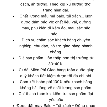
cách, ấn tượng. Theo kịp xu hướng thời
trang hiện đại.
Chất lượng mẫu mã balo, túi xách…
luôn
được đảm bảo về: chất liệu vải, đường
may, phụ kiện đi kèm áo, màu sắc sắc
sảo…
Dịch vụ chăm sóc khách hàng chuyên
nghiệp, chu đáo, hỗ trợ giao hàng nhanh
chóng.
Giá sản phẩm luôn thấp hơn thị trường từ
30-40%,
Ưu đãi Miễn Phí Giao hàng toàn quốc giúp
quý khách tiết kiệm được tối đa chi phí.
Cam kết hoàn phí 100% nếu khách hàng
không hài lòng về chất lượng sản phẩm.
Chỉ thanh toán khi kiểm tra sản phẩm đạt
yêu cầu
Được đặt may Balo – Túi xách – Đồng phục