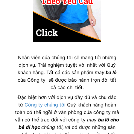
Nhân viên của chúng tôi sẽ mang tới những
dịch vụ. Trải nghiệm tuyệt vời nhất với Quý
khách hàng. Tất cả các sản phẩm
may
ba lô
của Công ty sẽ được bảo hành trọn đời tất
cả các chi tiết.
Đặc biệt hơn với dịch vụ đầy đủ và chu đáo
từ
Công ty chúng tôi
Quý khách hàng hoàn
toàn có thể ngồi ở văn phòng của công ty mà
vẫn có thể trao đổi với công ty
may
ba lô cho
bé đi học
chúng tôi,
và
có được những sản