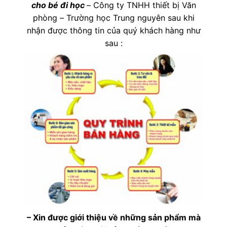
cho bé đi học
– Công ty TNHH thiết bị Văn
phòng – Trường học Trung nguyên sau khi
nhận được thông tin của quý khách hàng như
sau :
– Xin được giới thiệu về những sản phẩm mà