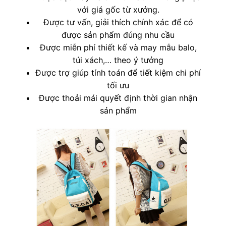
với giá gốc từ xưởng.
Được tư vấn, giải thích chính xác để có
được sản phẩm đúng nhu cầu
Được miễn phí thiết kế và may mẫu balo,
túi xách,… theo ý tưởng
Được trợ giúp tính toán để tiết kiệm chi phí
tối ưu
Được thoải mái quyết định thời gian nhận
sản phẩm