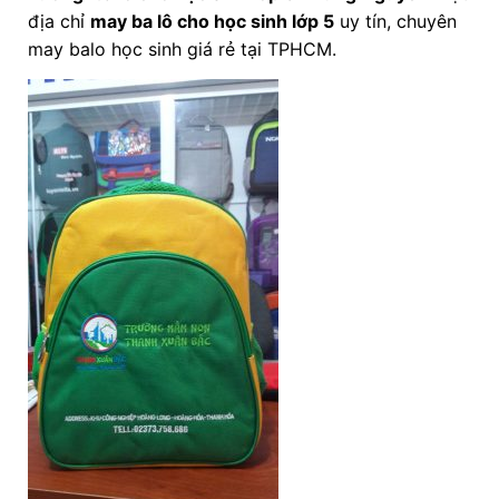
địa chỉ
may ba lô cho học sinh lớp 5
uy tín, chuyên
may balo học sinh giá rẻ tại TPHCM.