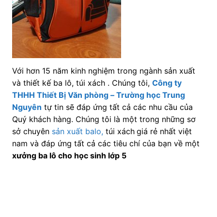
Với hơn 15 năm kinh nghiệm trong ngành sản xuất
và thiết kế ba lô, túi xách . Chúng tôi,
Công ty
THHH Thiết Bị Văn phòng – Trường học Trung
Nguyên
tự tin sẽ đáp ứng tất cả các nhu cầu của
Quý khách hàng. Chúng tôi là một trong những sơ
sở chuyên
sản xuất balo,
túi xách
giá rẻ nhất việt
nam và đáp ứng tất cả các tiêu chí của bạn về một
xưởng ba lô cho học sinh lớp 5