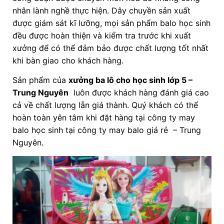
nhân lành nghề thực hiện. Dây chuyền sản xuất
được giám sát kĩ lưỡng, mọi sản phẩm balo học sinh
đều được hoàn thiện và kiểm tra trước khi xuất
xưởng để có thể đảm bảo được chất lượng tốt nhất
khi bàn giao cho khách hàng.
Sản phẩm của
xưởng ba lô cho học sinh lớp 5
–
Trung Nguyên
luôn được khách hàng đánh giá cao
cả về chất lượng lẫn giá thành. Quý khách có thể
hoàn toàn yên tâm khi đặt hàng tại công ty may
balo học sinh tại công ty may balo giá rẻ – Trung
Nguyên.