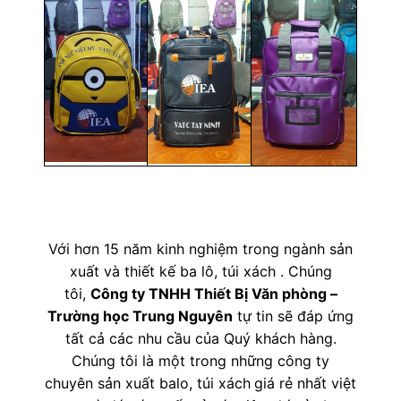
Với hơn 15 năm kinh nghiệm trong ngành sản
xuất và thiết kế ba lô, túi xách . Chúng
tôi,
Công ty TNHH Thiết Bị Văn phòng –
Trường học Trung Nguyên
tự tin sẽ đáp ứng
tất cả các nhu cầu của Quý khách hàng.
Chúng tôi là một trong những công ty
chuyên sản xuất balo, túi xách
giá rẻ nhất việt