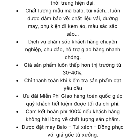
thời trang hiện đại.
Chất lượng mẫu mã balo, túi xách…
luôn
được đảm bảo về: chất liệu vải, đường
may, phụ kiện đi kèm áo, màu sắc sắc
sảo…
Dịch vụ chăm sóc khách hàng chuyên
nghiệp, chu đáo, hỗ trợ giao hàng nhanh
chóng.
Giá sản phẩm luôn thấp hơn thị trường từ
30-40%,
Chỉ thanh toán khi kiểm tra sản phẩm đạt
yêu cầu
Ưu đãi Miễn Phí Giao hàng toàn quốc giúp
quý khách tiết kiệm được tối đa chi phí.
Cam kết hoàn phí 100% nếu khách hàng
không hài lòng về chất lượng sản phẩm.
Được đặt may Balo – Túi xách – Đồng phục
với giá gốc từ xưởng.