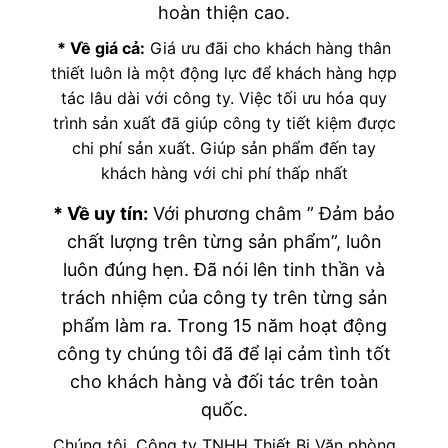
hoàn thiện cao.
* Về giá cả:
Giá ưu đãi cho khách hàng thân
thiết luôn là một động lực để khách hàng hợp
tác lâu dài với công ty. Việc tối ưu hóa quy
trình sản xuất đã giúp công ty tiết kiệm được
chi phí sản xuất. Giúp sản phẩm đến tay
khách hàng với chi phí thấp nhất
* Về uy tín:
Với phương châm ” Đảm bảo
chất lượng trên từng sản phẩm”, luôn
luôn đúng hẹn. Đã nói lên tinh thần và
trách nhiệm của công ty trên từng sản
phẩm làm ra. Trong 15 năm hoạt động
công ty chúng tôi đã để lại cảm tình tốt
cho khách hàng và đối tác trên toàn
quốc.
Chúng tôi, Công ty TNHH Thiết Bị Văn phòng