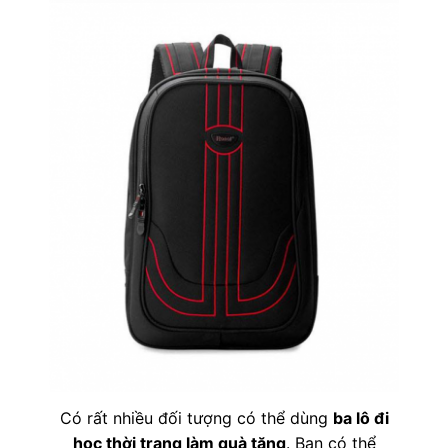
Có rất nhiều đối tượng có thể dùng
ba lô đi
học thời trang làm quà tặng
. Bạn có thể