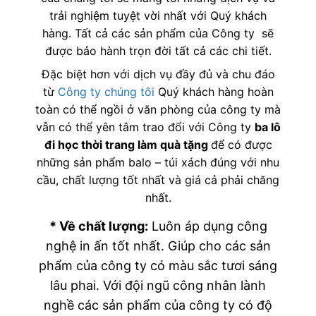
trải nghiệm tuyệt vời nhất với Quý khách
hàng. Tất cả các sản phẩm của Công ty sẽ
được bảo hành trọn đời tất cả các chi tiết.
Đặc biệt hơn với dịch vụ đầy đủ và chu đáo
từ
Công ty chúng tôi
Quý khách hàng hoàn
toàn có thể ngồi ở văn phòng của công ty mà
vẫn có thể yên tâm trao đổi với Công ty
ba lô
đi học thời trang làm quà tặng
để có được
những sản phẩm balo – túi xách đúng với nhu
cầu, chất lượng tốt nhất và giá cả phải chăng
nhất.
* Về chất lượng:
Luôn áp dụng công
nghệ in ấn tốt nhất. Giúp cho các sản
phẩm của công ty có màu sắc tươi sáng
lâu phai. Với đội ngũ công nhân lành
nghề các sản phẩm của công ty có độ