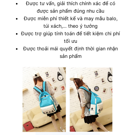
Được tư vấn, giải thích chính xác để có
được sản phẩm đúng nhu cầu
Được miễn phí thiết kế và may mẫu balo,
túi xách,… theo ý tưởng
Được trợ giúp tính toán để tiết kiệm chi phí
tối ưu
Được thoải mái quyết định thời gian nhận
sản phẩm