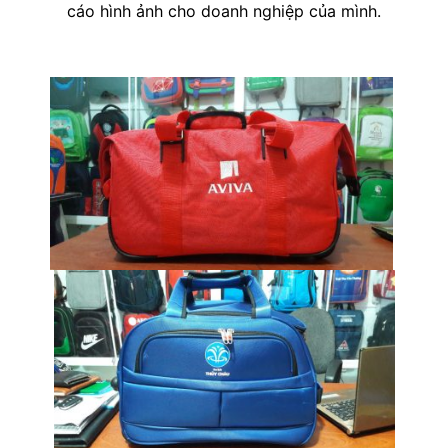
cáo hình ảnh cho doanh nghiệp của mình.