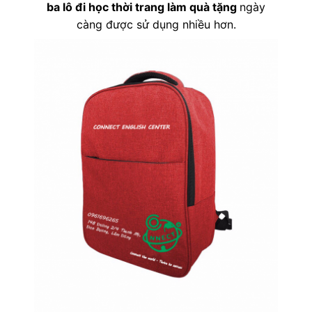
ba lô đi học thời trang làm quà tặng
ngày
càng được sử dụng nhiều hơn.