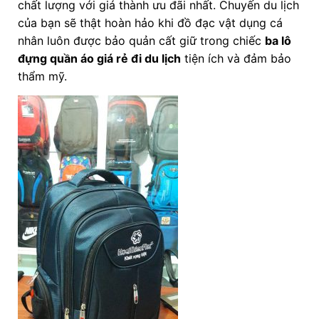
chất lượng với giá thành ưu đãi nhất. Chuyến du lịch
của bạn sẽ thật hoàn hảo khi đồ đạc vật dụng cá
nhân luôn được bảo quản cất giữ trong chiếc
ba lô
đựng quần áo giá rẻ đi du lịch
tiện ích và đảm bảo
thẩm mỹ.