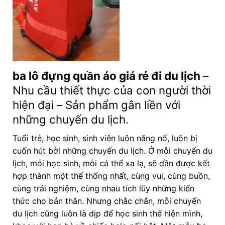
ba lô đựng quần áo giá rẻ đi du lịch
–
Nhu cầu thiết thực của con người thời
hiện đại – Sản phẩm gắn liền với
những chuyến du lịch.
Tuổi trẻ, học sinh, sinh viên luôn năng nổ, luôn bị
cuốn hút bởi những chuyến du lịch. Ở mỗi chuyến du
lịch, mỗi học sinh, mỗi cá thể xa lạ, sẽ dần được kết
hợp thành một thể thống nhất, cùng vui, cùng buồn,
cùng trải nghiệm, cùng nhau tích lũy những kiến
thức cho bản thân. Nhưng chắc chắn, mỗi chuyến
du lịch cũng luôn là dịp để học sinh thể hiện mình,