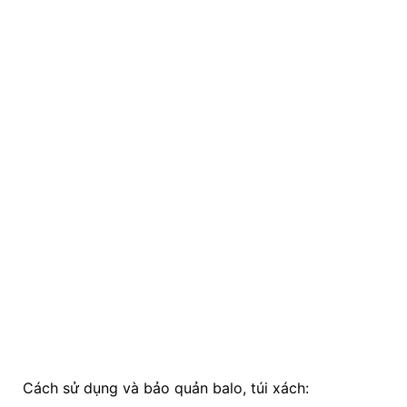
Cách sử dụng và bảo quản balo, túi xách: