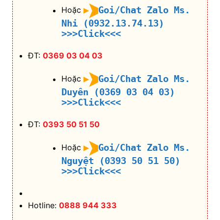
Goi/Chat Zalo Ms.
Hoặc
Nhi (0932.13.74.13)
>>>Click<<<
ĐT:
0369 03 04 03
Goi/Chat Zalo Ms.
Hoặc
Duyên (0369 03 04 03)
>>>Click<<<
ĐT:
0393 50 51 50
Goi/Chat Zalo Ms.
Hoặc
Nguyệt (0393 50 51 50)
>>>Click<<<
Hotline:
0888 944 333