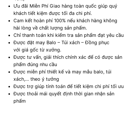
Ưu đãi Miễn Phí Giao hàng toàn quốc giúp quý
khách tiết kiệm được tối đa chi phí.
Cam kết hoàn phí 100% nếu khách hàng không
hài lòng về chất lượng sản phẩm.
Chỉ thanh toán khi kiểm tra sản phẩm đạt yêu cầu
Được đặt may Balo – Túi xách – Đồng phục
với giá gốc từ xưởng.
Được tư vấn, giải thích chính xác để có được sản
phẩm đúng nhu cầu
Được miễn phí thiết kế và may mẫu balo, túi
xách,… theo ý tưởng
Được trợ giúp tính toán để tiết kiệm chi phí tối ưu
Được thoải mái quyết định thời gian nhận sản
phẩm