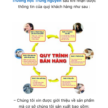
Trường học Trung nguyên
sau khi nhận được
thông tin của quý khách hàng như sau :
– Chúng tôi xin được giới thiệu về sản phẩm
mà cơ sở chúng tôi sản xuất bao gồm: