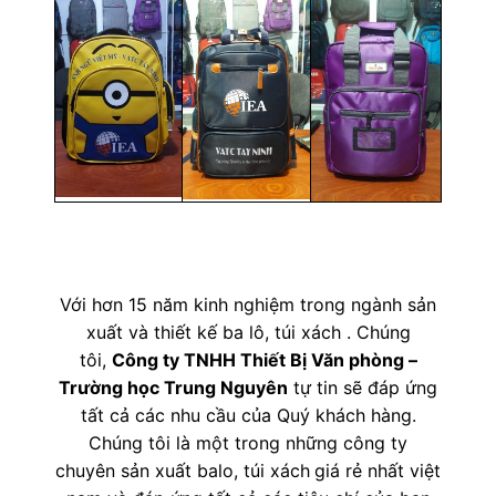
Với hơn 15 năm kinh nghiệm trong ngành sản
xuất và thiết kế ba lô, túi xách . Chúng
tôi,
Công ty TNHH Thiết Bị Văn phòng –
Trường học Trung Nguyên
tự tin sẽ đáp ứng
tất cả các nhu cầu của Quý khách hàng.
Chúng tôi là một trong những công ty
chuyên sản xuất balo, túi xách
giá rẻ nhất việt