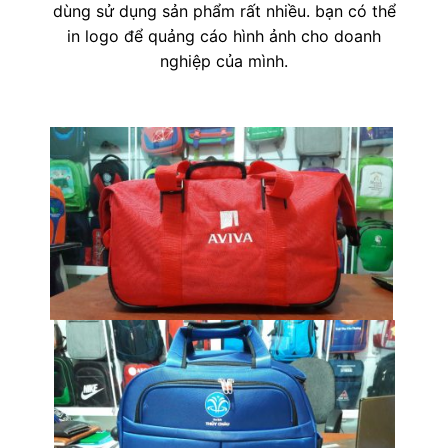
dùng sử dụng sản phẩm rất nhiều. bạn có thể
in logo để quảng cáo hình ảnh cho doanh
nghiệp của mình.