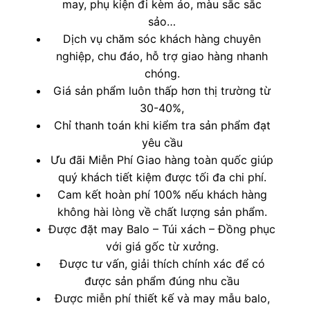
may, phụ kiện đi kèm áo, màu sắc sắc
sảo…
Dịch vụ chăm sóc khách hàng chuyên
nghiệp, chu đáo, hỗ trợ giao hàng nhanh
chóng.
Giá sản phẩm luôn thấp hơn thị trường từ
30-40%,
Chỉ thanh toán khi kiểm tra sản phẩm đạt
yêu cầu
Ưu đãi Miễn Phí Giao hàng toàn quốc giúp
quý khách tiết kiệm được tối đa chi phí.
Cam kết hoàn phí 100% nếu khách hàng
không hài lòng về chất lượng sản phẩm.
Được đặt may Balo – Túi xách – Đồng phục
với giá gốc từ xưởng.
Được tư vấn, giải thích chính xác để có
được sản phẩm đúng nhu cầu
Được miễn phí thiết kế và may mẫu balo,