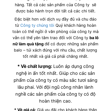
hàng. Tất cả các sản phẩm của Công ty sẽ
được bảo hành trọn đời tất cả các chi tiết.
Đặc biệt hơn với dịch vụ đầy đủ và chu đáo
từ
Công ty chúng tôi
Quý khách hàng hoàn
toàn có thể ngồi ở văn phòng của công ty mà
vẫn có thể yên tâm trao đổi với Công ty
ba lô
nữ làm quà tặng
để có được những sản phẩm
balo – túi xách đúng với nhu cầu, chất lượng
tốt nhất và giá cả phải chăng nhất.
* Về chất lượng:
Luôn áp dụng công
nghệ in ấn tốt nhất. Giúp cho các sản
phẩm của công ty có màu sắc tươi sáng
lâu phai. Với đội ngũ công nhân lành
nghề các sản phẩm của công ty có độ
hoàn thiện cao.
* Về giá cả:
Giá ưu đãi cho khách hàng thân