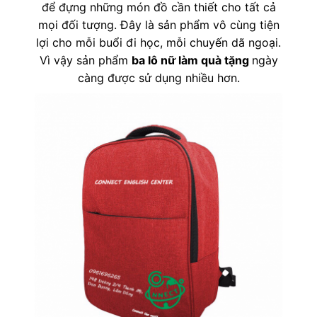
để đựng những món đồ cần thiết cho tất cả
mọi đối tượng. Đây là sản phẩm vô cùng tiện
lợi cho mỗi buổi đi học, mỗi chuyến dã ngoại.
Vì vậy sản phẩm
ba lô nữ làm quà tặng
ngày
càng được sử dụng nhiều hơn.