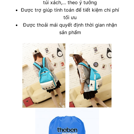
túi xách,… theo ý tưởng
Được trợ giúp tính toán để tiết kiệm chi phí
tối ưu
Được thoải mái quyết định thời gian nhận
sản phẩm