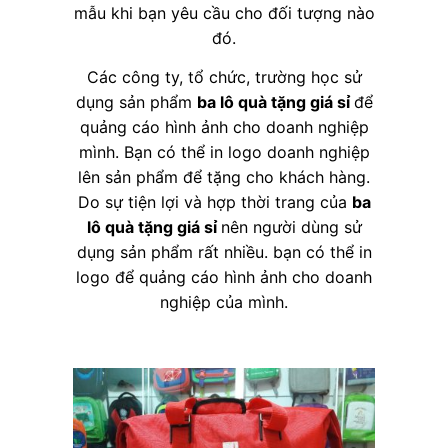
mẫu khi bạn yêu cầu cho đối tượng nào
đó.
Các công ty, tổ chức, trường học sử
dụng sản phẩm
ba lô quà tặng giá sỉ
để
quảng cáo hình ảnh cho doanh nghiệp
mình. Bạn có thể in logo doanh nghiệp
lên sản phẩm để tặng cho khách hàng.
Do sự tiện lợi và hợp thời trang của
ba
lô quà tặng giá sỉ
nên người dùng sử
dụng sản phẩm rất nhiều. bạn có thể in
logo để quảng cáo hình ảnh cho doanh
nghiệp của mình.