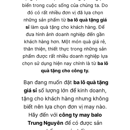
biến trong cuộc sống của chúng ta. Do
đó có rất nhiều đơn vị đã lựa chọn
những sản phẩm từ
ba lô quà tặng giá
sỉ
làm quà tặng cho khách hàng. Để
đưa hình ảnh doanh nghiệp đến gần
khách hàng hơn. Một món quà giá rẻ,
thân thiện, thiết thực trong những sản
phẩm được rất nhiều doanh nghiệp lựa
chọn sử dụng hiện nay chính là từ
ba lô
quà tặng cho công ty
.
Bạn đang muốn đặt
ba lô quà tặng
giá sỉ
số lượng lớn để kinh doanh,
tặng cho khách hàng nhưng không
biết nên lựa chọn đơn vị may nào.
Hãy đến với
công ty may balo
Trung Nguyên
để có được sản