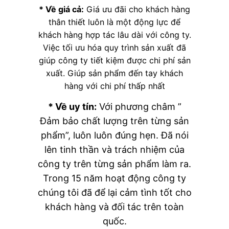
* Về giá cả:
Giá ưu đãi cho khách hàng
thân thiết luôn là một động lực để
khách hàng hợp tác lâu dài với công ty.
Việc tối ưu hóa quy trình sản xuất đã
giúp công ty tiết kiệm được chi phí sản
xuất. Giúp sản phẩm đến tay khách
hàng với chi phí thấp nhất
* Về uy tín:
Với phương châm ”
Đảm bảo chất lượng trên từng sản
phẩm”, luôn luôn đúng hẹn. Đã nói
lên tinh thần và trách nhiệm của
công ty trên từng sản phẩm làm ra.
Trong 15 năm hoạt động công ty
chúng tôi đã để lại cảm tình tốt cho
khách hàng và đối tác trên toàn
quốc.