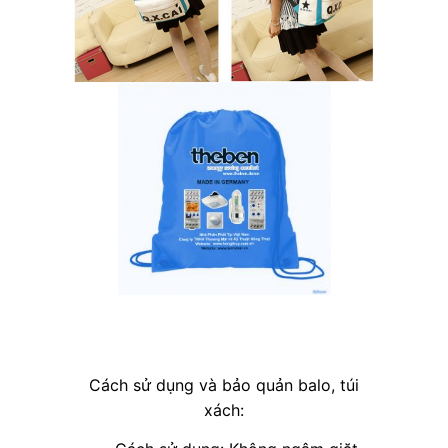
Cách sử dụng và bảo quản balo, túi
xách: