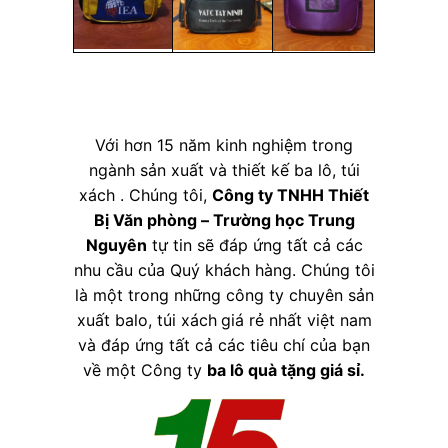
Với hơn 15 năm kinh nghiệm trong
ngành sản xuất và thiết kế ba lô, túi
xách . Chúng tôi,
Công ty TNHH Thiết
Bị Văn phòng – Trường học Trung
Nguyên
tự tin sẽ đáp ứng tất cả các
nhu cầu của Quý khách hàng. Chúng tôi
là một trong những công ty chuyên sản
xuất balo, túi xách
giá rẻ nhất việt nam
và đáp ứng tất cả các tiêu chí của bạn
về một Công ty
ba lô quà tặng giá sỉ
.