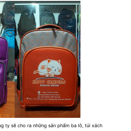
 ty sẽ cho ra những sản phẩm ba lô, túi xách