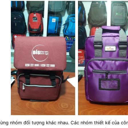
từng nhóm đối tượng khác nhau. Các nhóm thiết kế của công