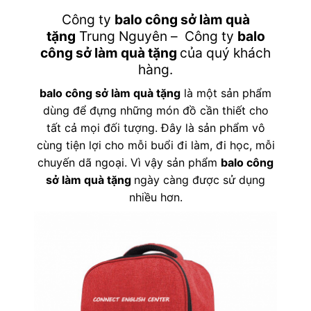
Công ty
balo công sở làm quà
tặng
Trung Nguyên – Công ty
balo
công sở làm quà tặng
của quý khách
hàng.
balo công sở làm quà tặng
là một sản phẩm
dùng để đựng những món đồ cần thiết cho
tất cả mọi đối tượng. Đây là sản phẩm vô
cùng tiện lợi cho mỗi buổi đi làm, đi học, mỗi
chuyến dã ngoại. Vì vậy sản phẩm
balo công
sở làm quà tặng
ngày càng được sử dụng
nhiều hơn.