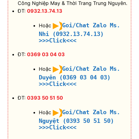
Công Nghiệp May & Thời Trang Trung Nguyên.
ĐT:
0932.13.74.13
Goi/Chat Zalo Ms.
Hoặc
Nhi (0932.13.74.13)
>>>Click<<<
ĐT:
0369 03 04 03
Goi/Chat Zalo Ms.
Hoặc
Duyên (0369 03 04 03)
>>>Click<<<
ĐT:
0393 50 51 50
Goi/Chat Zalo Ms.
Hoặc
Nguyệt (0393 50 51 50)
>>>Click<<<