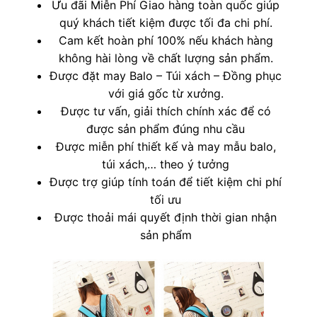
Ưu đãi Miễn Phí Giao hàng toàn quốc giúp
quý khách tiết kiệm được tối đa chi phí.
Cam kết hoàn phí 100% nếu khách hàng
không hài lòng về chất lượng sản phẩm.
Được đặt may Balo – Túi xách – Đồng phục
với giá gốc từ xưởng.
Được tư vấn, giải thích chính xác để có
được sản phẩm đúng nhu cầu
Được miễn phí thiết kế và may mẫu balo,
túi xách,… theo ý tưởng
Được trợ giúp tính toán để tiết kiệm chi phí
tối ưu
Được thoải mái quyết định thời gian nhận
sản phẩm