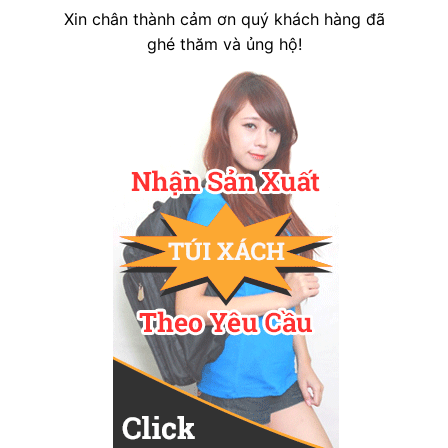
Xin chân thành cảm ơn quý khách hàng đã
ghé thăm và ủng hộ!