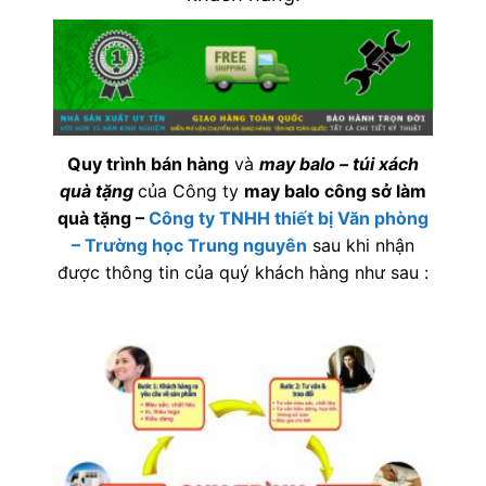
Quy trình bán hàng
và
may balo – túi xách
quà tặng
của Công ty
may balo công sở làm
quà tặng
–
Công ty TNHH thiết bị Văn phòng
– Trường học Trung nguyên
sau khi nhận
được thông tin của quý khách hàng như sau :