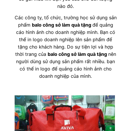
nào đó.
Các công ty, tổ chức, trường học sử dụng sản
phẩm
balo công sở làm quà tặng
để quảng
cáo hình ảnh cho doanh nghiệp mình. Bạn có
thể in logo doanh nghiệp lên sản phẩm để
tặng cho khách hàng. Do sự tiện lợi và hợp
thời trang của
balo công sở làm quà tặng
nên
người dùng sử dụng sản phẩm rất nhiều. bạn
có thể in logo để quảng cáo hình ảnh cho
doanh nghiệp của mình.