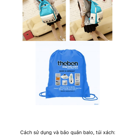
Cách sử dụng và bảo quản balo, túi xách: