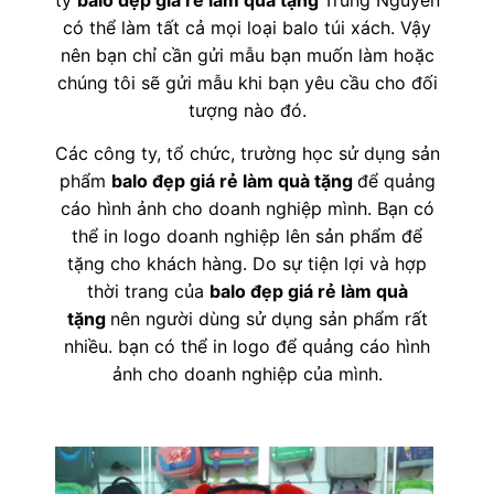
có thể làm tất cả mọi loại balo túi xách. Vậy
nên bạn chỉ cần gửi mẫu bạn muốn làm hoặc
chúng tôi sẽ gửi mẫu khi bạn yêu cầu cho đối
tượng nào đó.
Các công ty, tổ chức, trường học sử dụng sản
phẩm
balo đẹp giá rẻ làm quà tặng
để quảng
cáo hình ảnh cho doanh nghiệp mình. Bạn có
thể in logo doanh nghiệp lên sản phẩm để
tặng cho khách hàng. Do sự tiện lợi và hợp
thời trang của
balo đẹp giá rẻ làm quà
tặng
nên người dùng sử dụng sản phẩm rất
nhiều. bạn có thể in logo để quảng cáo hình
ảnh cho doanh nghiệp của mình.