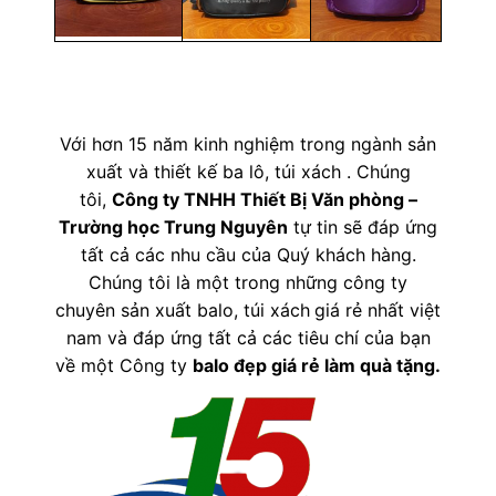
Với hơn 15 năm kinh nghiệm trong ngành sản
xuất và thiết kế ba lô, túi xách . Chúng
tôi,
Công ty TNHH Thiết Bị Văn phòng –
Trường học Trung Nguyên
tự tin sẽ đáp ứng
tất cả các nhu cầu của Quý khách hàng.
Chúng tôi là một trong những công ty
chuyên sản xuất balo, túi xách
giá rẻ nhất việt
nam và đáp ứng tất cả các tiêu chí của bạn
về một Công ty
balo đẹp giá rẻ làm quà tặng
.