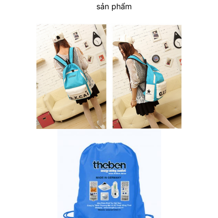
sản phẩm