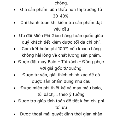
chóng.
Giá sản phẩm luôn thấp hơn thị trường từ
30-40%,
Chỉ thanh toán khi kiểm tra sản phẩm đạt
yêu cầu
Ưu đãi Miễn Phí Giao hàng toàn quốc giúp
quý khách tiết kiệm được tối đa chi phí.
Cam kết hoàn phí 100% nếu khách hàng
không hài lòng về chất lượng sản phẩm.
Được đặt may Balo – Túi xách – Đồng phục
với giá gốc từ xưởng.
Được tư vấn, giải thích chính xác để có
được sản phẩm đúng nhu cầu
Được miễn phí thiết kế và may mẫu balo,
túi xách,… theo ý tưởng
Được trợ giúp tính toán để tiết kiệm chi phí
tối ưu
Được thoải mái quyết định thời gian nhận