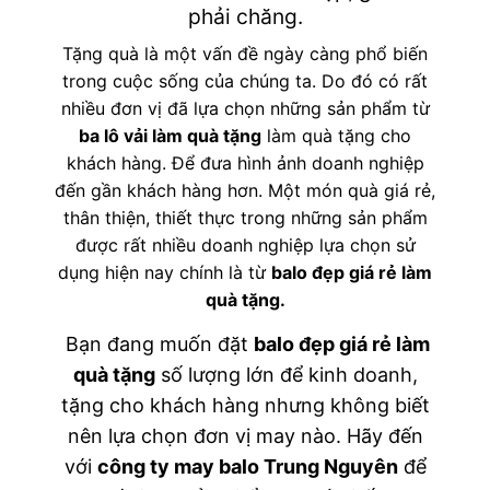
phải chăng.
Tặng quà là một vấn đề ngày càng phổ biến
trong cuộc sống của chúng ta. Do đó có rất
nhiều đơn vị đã lựa chọn những sản phẩm từ
ba lô vải làm quà tặng
làm quà tặng cho
khách hàng. Để đưa hình ảnh doanh nghiệp
đến gần khách hàng hơn. Một món quà giá rẻ,
thân thiện, thiết thực trong những sản phẩm
được rất nhiều doanh nghiệp lựa chọn sử
dụng hiện nay chính là từ
balo đẹp giá rẻ làm
quà tặng
.
Bạn đang muốn đặt
balo đẹp giá rẻ làm
quà tặng
số lượng lớn để kinh doanh,
tặng cho khách hàng nhưng không biết
nên lựa chọn đơn vị may nào. Hãy đến
với
công ty may balo Trung Nguyên
để