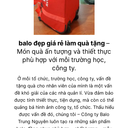
balo đẹp giá rẻ làm quà tặng
–
Món quà ấn tượng và thiết thực
phù hợp với mỗi trường học,
công ty.
Ở mỗi tổ chức, trường học, công ty, vấn đề
tặng quà cho nhân viên của mình là một vấn
đề khó giải của các nhà quản lí. Vừa đảm bảo
được tính thiết thực, tiện dụng, mà còn có thể
quảng bá hình ảnh công ty, tổ chức. Thấu hiểu
được vấn đề đó, chúng tôi – Công ty Balo
Trung Nguyên luôn tạo ra những sản phẩm