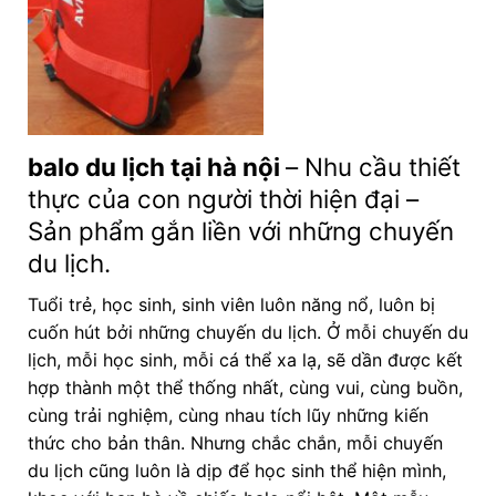
balo du lịch tại hà nội
– Nhu cầu thiết
thực của con người thời hiện đại –
Sản phẩm gắn liền với những chuyến
du lịch.
Tuổi trẻ, học sinh, sinh viên luôn năng nổ, luôn bị
cuốn hút bởi những chuyến du lịch. Ở mỗi chuyến du
lịch, mỗi học sinh, mỗi cá thể xa lạ, sẽ dần được kết
hợp thành một thể thống nhất, cùng vui, cùng buồn,
cùng trải nghiệm, cùng nhau tích lũy những kiến
thức cho bản thân. Nhưng chắc chắn, mỗi chuyến
du lịch cũng luôn là dịp để học sinh thể hiện mình,