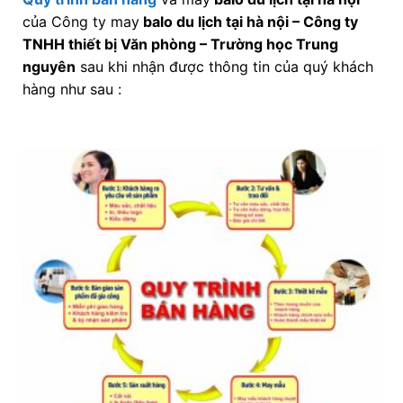
của Công ty may
balo du lịch tại hà nội
–
Công ty
TNHH thiết bị Văn phòng – Trường học Trung
nguyên
sau khi nhận được thông tin của quý khách
hàng như sau :