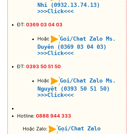
Nhi (0932.13.74.13)
>>>Click<<<
ĐT:
0369 03 04 03
Goi/Chat Zalo Ms.
Hoặc
Duyên (0369 03 04 03)
>>>Click<<<
ĐT:
0393 50 51 50
Goi/Chat Zalo Ms.
Hoặc
Nguyệt (0393 50 51 50)
>>>Click<<<
Hotline:
0888 944 333
Gọi/Chat Zalo
Hoặc Zalo: