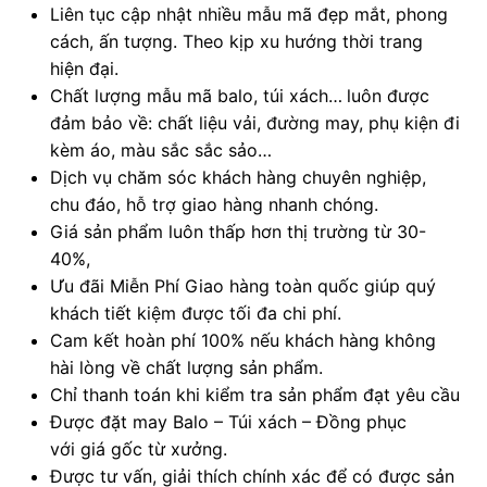
Liên tục cập nhật nhiều mẫu mã đẹp mắt, phong
cách, ấn tượng. Theo kịp xu hướng thời trang
hiện đại.
Chất lượng mẫu mã balo, túi xách…
luôn được
đảm bảo về: chất liệu vải, đường may, phụ kiện đi
kèm áo, màu sắc sắc sảo…
Dịch vụ chăm sóc khách hàng chuyên nghiệp,
chu đáo, hỗ trợ giao hàng nhanh chóng.
Giá sản phẩm luôn thấp hơn thị trường từ 30-
40%,
Ưu đãi Miễn Phí Giao hàng toàn quốc giúp quý
khách tiết kiệm được tối đa chi phí.
Cam kết hoàn phí 100% nếu khách hàng không
hài lòng về chất lượng sản phẩm.
Chỉ thanh toán khi kiểm tra sản phẩm đạt yêu cầu
Được đặt may Balo – Túi xách – Đồng phục
với giá gốc từ xưởng.
Được tư vấn, giải thích chính xác để có được sản