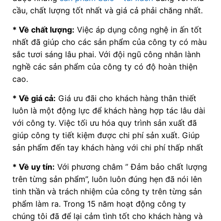
cầu, chất lượng tốt nhất và giá cả phải chăng nhất.
* Về chất lượng:
Việc áp dụng công nghệ in ấn tốt
nhất đã giúp cho các sản phẩm của công ty có màu
sắc tươi sáng lâu phai. Với đội ngũ công nhân lành
nghề các sản phẩm của công ty có độ hoàn thiện
cao.
* Về giá cả:
Giá ưu đãi cho khách hàng thân thiết
luôn là một động lực để khách hàng hợp tác lâu dài
với công ty. Việc tối ưu hóa quy trình sản xuất đã
giúp công ty tiết kiệm được chi phí sản xuất. Giúp
sản phẩm đến tay khách hàng với chi phí thấp nhất
* Về uy tín:
Với phương châm ” Đảm bảo chất lượng
trên từng sản phẩm”, luôn luôn đúng hẹn đã nói lên
tinh thần và trách nhiệm của công ty trên từng sản
phẩm làm ra. Trong 15 năm hoạt động công ty
chúng tôi đã để lại cảm tình tốt cho khách hàng và