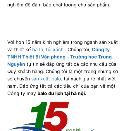
nghiệm để đảm bảo chất lượng cho sản phẩm.
–
Với hơn 15 năm kinh nghiệm trong ngành sản xuất
và thiết kế
ba lô
,
túi xách
. Chúng tôi,
Công ty
TNHH Thiết Bị Văn phòng – Trường học Trung
Nguyên
tự tin sẽ đáp ứng tất cả các nhu cầu của
Quý khách hàng. Chúng tôi là một trong những sơ
sở chuyên
sản xuất balo,
túi xách
giá rẻ nhất việt
nam. Đáp ứng tất cả các tiêu chí của bạn về một
Công ty may
balo du lịch tại hà nội
.