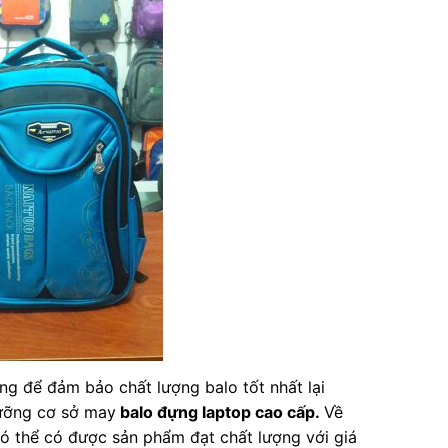
ng để đảm bảo chất lượng balo tốt nhất lại
lưỡng cơ sở may
balo đựng laptop cao cấp.
Về
ó thể có được sản phẩm đạt chất lượng với giá