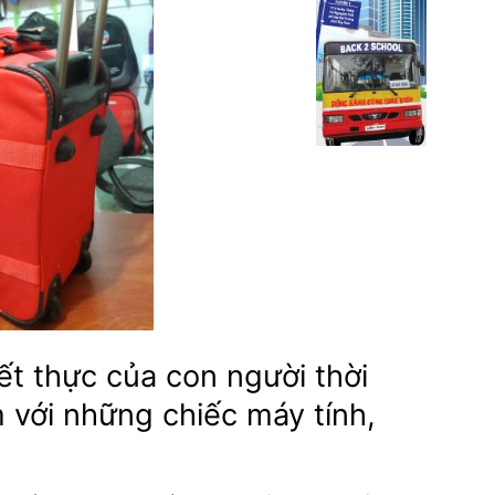
ết thực của con người thời
 với những chiếc máy tính,