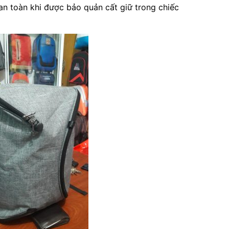
 an toàn khi được bảo quản cất giữ trong chiếc