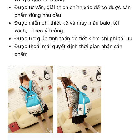
Được tư vấn, giải thích chính xác để có được sản
phẩm đúng nhu cầu
Được miễn phí thiết kế và may mẫu balo, túi
xách,… theo ý tưởng
Được trợ giúp tính toán để tiết kiệm chi phí tối ưu
Được thoải mái quyết định thời gian nhận sản
phẩm