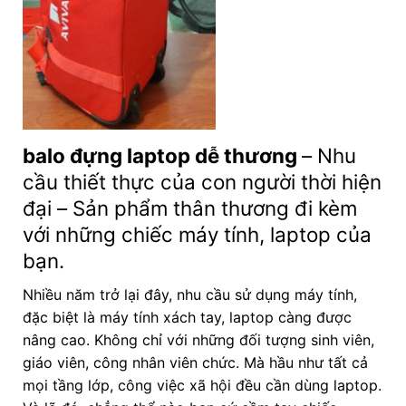
balo đựng laptop dễ thương
– Nhu
cầu thiết thực của con người thời hiện
đại – Sản phẩm thân thương đi kèm
với những chiếc máy tính, laptop của
bạn.
Nhiều năm trở lại đây, nhu cầu sử dụng máy tính,
đặc biệt là máy tính xách tay, laptop càng được
nâng cao. Không chỉ với những đối tượng sinh viên,
giáo viên, công nhân viên chức. Mà hầu như tất cả
mọi tầng lớp, công việc xã hội đều cần dùng laptop.