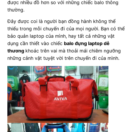
được nhiều đồ hơn so với những chiếc balo thông
thường.
Đây được coi là người bạn đồng hành không thể
thiếu trong mỗi chuyến đi của mọi người. Bạn có thể
bảo quản laptop của mình, hay tất cả những vật
dụng cần thiết vào chiếc
balo đựng laptop dễ
thương
khoác trên vai mà thoải mái chiêm ngưỡng
những cảnh vật tuyệt vời trên chuyến đi của mình.