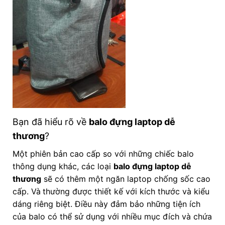
Bạn đã hiểu rõ về
balo đựng laptop dễ
thương
?
Một phiên bản cao cấp so với những chiếc balo
thông dụng khác, các loại
balo đựng laptop dễ
thương
sẽ có thêm một ngăn laptop chống sốc cao
cấp. Và
thường được thiết kế với kích thước và kiểu
dáng riêng biệt. Điều này đảm bảo những tiện ích
của balo có thể sử dụng với nhiều mục đích và chứa