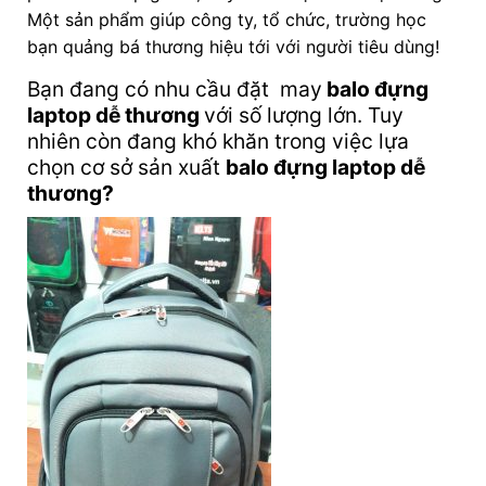
Một sản phẩm giúp công ty, tổ chức, trường học
bạn quảng bá thương hiệu tới với người tiêu dùng!
Bạn đang có nhu cầu đặt may
balo đựng
laptop dễ thương
với số lượng lớn. Tuy
nhiên còn đang khó khăn trong việc lựa
chọn cơ sở sản xuất
balo đựng laptop dễ
thương
?