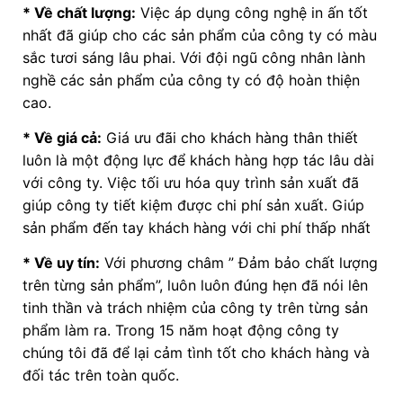
* Về chất lượng:
Việc áp dụng công nghệ in ấn tốt
nhất đã giúp cho các sản phẩm của công ty có màu
sắc tươi sáng lâu phai. Với đội ngũ công nhân lành
nghề các sản phẩm của công ty có độ hoàn thiện
cao.
* Về giá cả:
Giá ưu đãi cho khách hàng thân thiết
luôn là một động lực để khách hàng hợp tác lâu dài
với công ty. Việc tối ưu hóa quy trình sản xuất đã
giúp công ty tiết kiệm được chi phí sản xuất. Giúp
sản phẩm đến tay khách hàng với chi phí thấp nhất
* Về uy tín:
Với phương châm ” Đảm bảo chất lượng
trên từng sản phẩm”, luôn luôn đúng hẹn đã nói lên
tinh thần và trách nhiệm của công ty trên từng sản
phẩm làm ra. Trong 15 năm hoạt động công ty
chúng tôi đã để lại cảm tình tốt cho khách hàng và
đối tác trên toàn quốc.