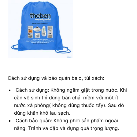
Cách sử dụng và bảo quản balo, túi xách:
Cách sử dụng: Không ngâm giặt trong nước. Khi
cần vệ sinh thì dùng bàn chải mềm với một ít
nước xà phòng( không dùng thuốc tẩy). Sau đó
dùng khăn khô lau sạch.
Cách bảo quản: Không phơi sản phẩm ngoài
nắng. Tránh va đập và đựng quá trọng lượng.