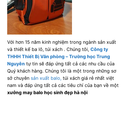
Với hơn 15 năm kinh nghiệm trong ngành sản xuất
và thiết kế ba lô, túi xách . Chúng tôi,
Công ty
THHH Thiết Bị Văn phòng – Trường học Trung
Nguyên
tự tin sẽ đáp ứng tất cả các nhu cầu của
Quý khách hàng. Chúng tôi là một trong những sơ
sở chuyên
sản xuất balo,
túi xách
giá rẻ nhất việt
nam và đáp ứng tất cả các tiêu chí của bạn về một
xưởng may balo học sinh đẹp hà nội